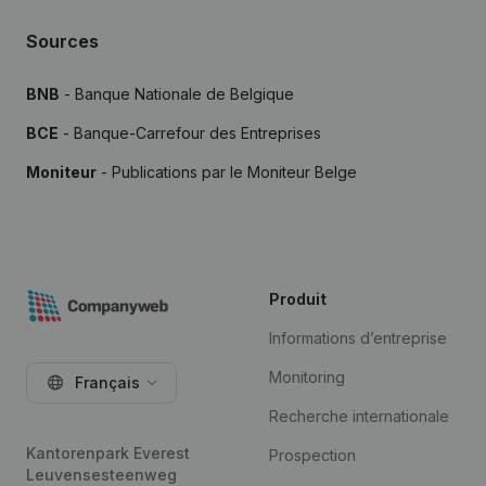
Sources
BNB
- Banque Nationale de Belgique
BCE
- Banque-Carrefour des Entreprises
Moniteur
- Publications par le Moniteur Belge
Produit
Informations d’entreprise
Monitoring
Français
Recherche internationale
Kantorenpark Everest
Prospection
Leuvensesteenweg