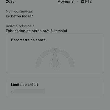
2025
Moyenne
12 FTE
Nom commercial
Le béton mosan
Activité principale
Fabrication de béton prêt à l’emploi
Baromètre de santé
Limite de crédit