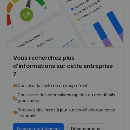
Vous recherchez plus
d’informations sur cette entreprise
?
Consulter la santé en un coup d'oeil
Choisissez des informations rapides ou des détails
granulaires
Recevez des mises à jour sur les développements
importants
Essayer gratuitement
Découvrir plus