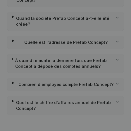
Concept?
Quand la société Prefab Concept a-t-elle été
créée?
Quelle est l'adresse de Prefab Concept?
À quand remonte la dernière fois que Prefab
Concept a déposé des comptes annuels?
Combien d'employés compte Prefab Concept?
Quel est le chiffre d'affaires annuel de Prefab
Concept?