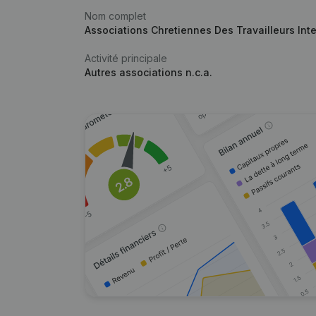
Nom complet
Associations Chretiennes Des Travailleurs Int
Activité principale
Autres associations n.c.a.