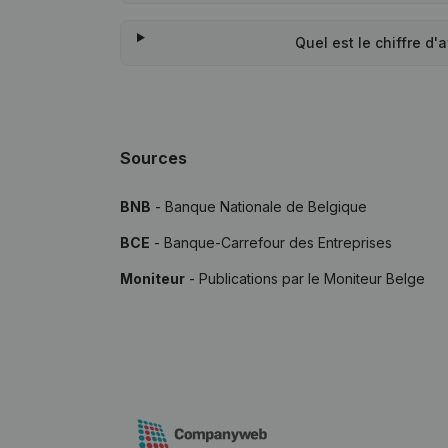
Quel est le chiffre d
Sources
BNB
- Banque Nationale de Belgique
BCE
- Banque-Carrefour des Entreprises
Moniteur
- Publications par le Moniteur Belge