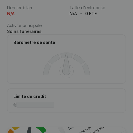
Dernier bilan
Taille d'entreprise
N/A
N/A
0 FTE
Activité principale
Soins funéraires
Baromètre de santé
Limite de crédit