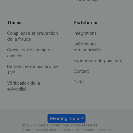
Thème
Plateforme
Compliance et prévention
Intégrations
de la fraude
Intégrations
Consulter des comptes
personnalisées
annuels
Expérience de paiement
Recherche de numéro de
Contact
TVA
Tarifs
Vérification de la
solvabilité
Meeting room
© 2026 Companyweb, tous droits réservés.
Conditions d'utilisation
Cookies
Privacy
Sitemap