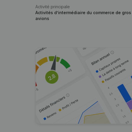
Activité principale
Activités d’intermédiaire du commerce de gros
avions