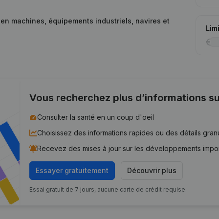
 en machines, équipements industriels, navires et
Lim
Vous recherchez plus d’informations su
Consulter la santé en un coup d'oeil
Choisissez des informations rapides ou des détails gran
Recevez des mises à jour sur les développements impo
Essayer gratuitement
Découvrir plus
Essai gratuit de 7 jours, aucune carte de crédit requise.