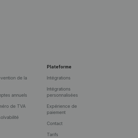
Plateforme
vention de la
Intégrations
Intégrations
mptes annuels
personnalisées
méro de TVA
Expérience de
paiement
solvabilité
Contact
Tarifs