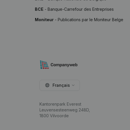
BCE
- Banque-Carrefour des Entreprises
Moniteur
- Publications par le Moniteur Belge
Français
Kantorenpark Everest
Leuvensesteenweg 248D,
1800 Vilvoorde