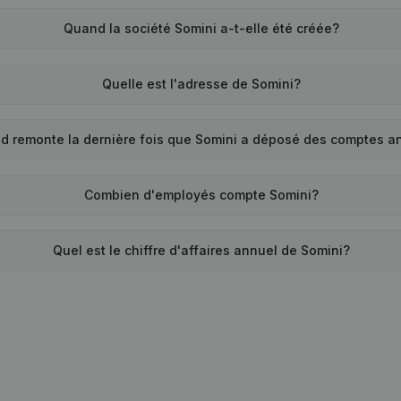
Quand la société Somini a-t-elle été créée?
Quelle est l'adresse de Somini?
d remonte la dernière fois que Somini a déposé des comptes a
Combien d'employés compte Somini?
Quel est le chiffre d'affaires annuel de Somini?