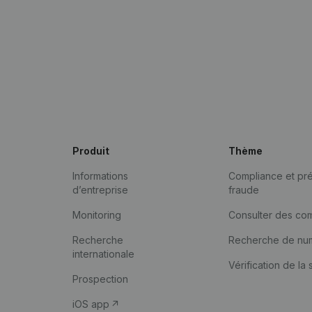
Produit
Thème
Informations
Compliance et pré
d’entreprise
fraude
Monitoring
Consulter des co
Recherche
Recherche de nu
internationale
Vérification de la 
Prospection
iOS app