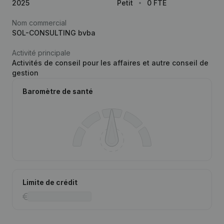
2025
Petit
0 FTE
Nom commercial
SOL-CONSULTING bvba
Activité principale
Activités de conseil pour les affaires et autre conseil de
gestion
Baromètre de santé
Limite de crédit