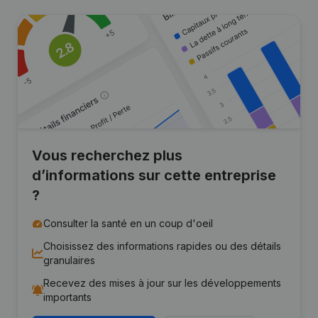
Vous recherchez plus
d’informations sur cette entreprise
?
Consulter la santé en un coup d'oeil
Choisissez des informations rapides ou des détails
granulaires
Recevez des mises à jour sur les développements
importants