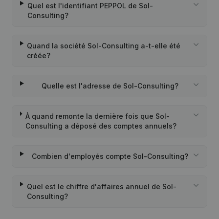
Quel est l'identifiant PEPPOL de Sol-
Consulting?
Quand la société Sol-Consulting a-t-elle été
créée?
Quelle est l'adresse de Sol-Consulting?
À quand remonte la dernière fois que Sol-
Consulting a déposé des comptes annuels?
Combien d'employés compte Sol-Consulting?
Quel est le chiffre d'affaires annuel de Sol-
Consulting?