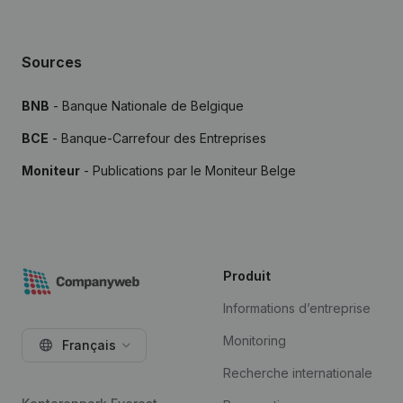
Sources
BNB
- Banque Nationale de Belgique
BCE
- Banque-Carrefour des Entreprises
Moniteur
- Publications par le Moniteur Belge
Produit
Informations d’entreprise
Monitoring
Français
Recherche internationale