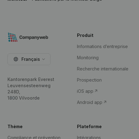
Produit
Informations d’entreprise
Monitoring
Français
Recherche internationale
Kantorenpark Everest
Prospection
Leuvensesteenweg
iOS app
248D,
1800 Vilvoorde
Android app
Thème
Plateforme
Compliance et prévention
Intégrations