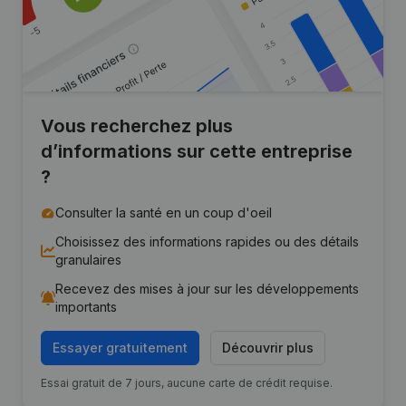
Vous recherchez plus
d’informations sur cette entreprise
?
Consulter la santé en un coup d'oeil
Choisissez des informations rapides ou des détails
granulaires
Recevez des mises à jour sur les développements
importants
Essayer gratuitement
Découvrir plus
Essai gratuit de 7 jours, aucune carte de crédit requise.