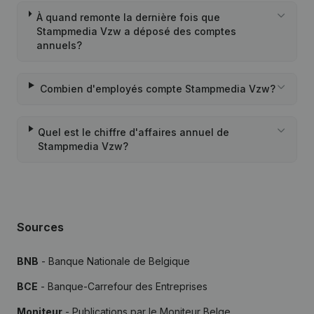
À quand remonte la dernière fois que
Stampmedia Vzw a déposé des comptes
annuels?
Combien d'employés compte Stampmedia Vzw?
Quel est le chiffre d'affaires annuel de
Stampmedia Vzw?
Sources
BNB
- Banque Nationale de Belgique
BCE
- Banque-Carrefour des Entreprises
Moniteur
- Publications par le Moniteur Belge