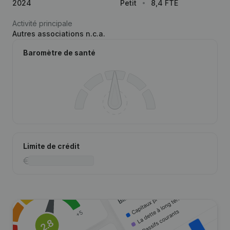
2024
Petit
8,4 FTE
Activité principale
Autres associations n.c.a.
Baromètre de santé
Limite de crédit