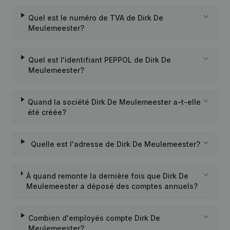
Quel est le numéro de TVA de Dirk De
Meulemeester?
Quel est l'identifiant PEPPOL de Dirk De
Meulemeester?
Quand la société Dirk De Meulemeester a-t-elle
été créée?
Quelle est l'adresse de Dirk De Meulemeester?
À quand remonte la dernière fois que Dirk De
Meulemeester a déposé des comptes annuels?
Combien d'employés compte Dirk De
Meulemeester?