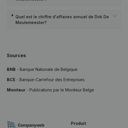
Quel est le chiffre d'affaires annuel de Dirk De
Meulemeester?
Sources
BNB
- Banque Nationale de Belgique
BCE
- Banque-Carrefour des Entreprises
Moniteur
- Publications par le Moniteur Belge
Produit