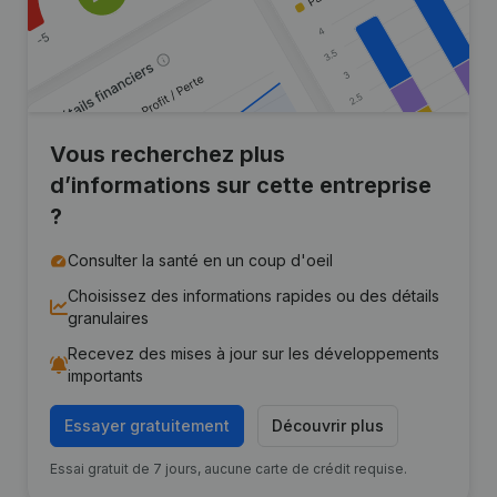
Vous recherchez plus
d’informations sur cette entreprise
?
Consulter la santé en un coup d'oeil
Choisissez des informations rapides ou des détails
granulaires
Recevez des mises à jour sur les développements
importants
Essayer gratuitement
Découvrir plus
Essai gratuit de 7 jours, aucune carte de crédit requise.