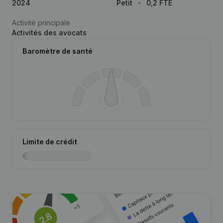
2024
Petit
0,2 FTE
Activité principale
Activités des avocats
Baromètre de santé
Limite de crédit