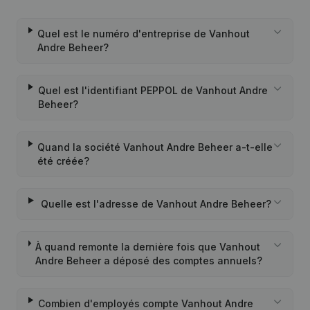
Quel est le numéro d'entreprise de Vanhout
Andre Beheer?
Quel est l'identifiant PEPPOL de Vanhout Andre
Beheer?
Quand la société Vanhout Andre Beheer a-t-elle
été créée?
Quelle est l'adresse de Vanhout Andre Beheer?
À quand remonte la dernière fois que Vanhout
Andre Beheer a déposé des comptes annuels?
Combien d'employés compte Vanhout Andre