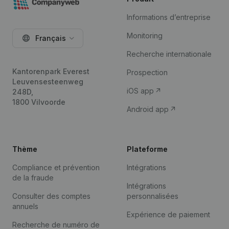
Informations d’entreprise
Monitoring
Français
Recherche internationale
Kantorenpark Everest
Prospection
Leuvensesteenweg
iOS app
248D,
1800 Vilvoorde
Android app
Thème
Plateforme
Compliance et prévention
Intégrations
de la fraude
Intégrations
Consulter des comptes
personnalisées
annuels
Expérience de paiement
Recherche de numéro de