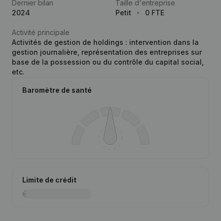
Dernier bilan
Taille d'entreprise
2024
Petit
0 FTE
Activité principale
Activités de gestion de holdings : intervention dans la
gestion journalière, représentation des entreprises sur
base de la possession ou du contrôle du capital social,
etc.
Baromètre de santé
Limite de crédit