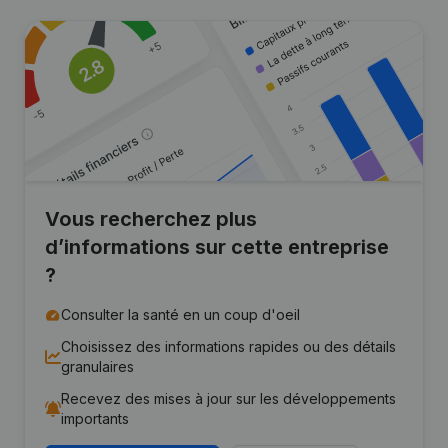
Vous recherchez plus
d’informations sur cette entreprise
?
Consulter la santé en un coup d'oeil
Choisissez des informations rapides ou des détails
granulaires
Recevez des mises à jour sur les développements
importants