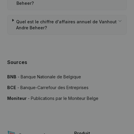
Beheer?
Quel est le chiffre d'affaires annuel de Vanhout
Andre Beheer?
Sources
BNB
- Banque Nationale de Belgique
BCE
- Banque-Carrefour des Entreprises
Moniteur
- Publications par le Moniteur Belge
Produit