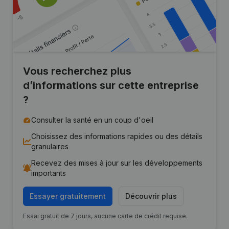
Vous recherchez plus
d’informations sur cette entreprise
?
Consulter la santé en un coup d'oeil
Choisissez des informations rapides ou des détails
granulaires
Recevez des mises à jour sur les développements
importants
Essayer gratuitement
Découvrir plus
Essai gratuit de 7 jours, aucune carte de crédit requise.