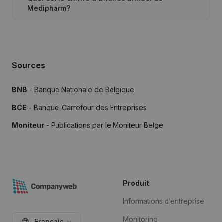
Medipharm?
Sources
BNB
- Banque Nationale de Belgique
BCE
- Banque-Carrefour des Entreprises
Moniteur
- Publications par le Moniteur Belge
Produit
Informations d’entreprise
Monitoring
Français