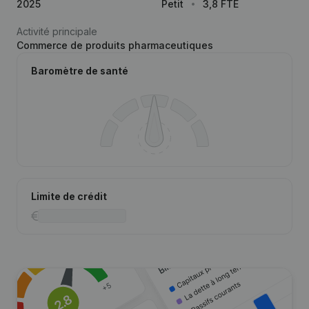
2025
Petit
3,8 FTE
Activité principale
Commerce de produits pharmaceutiques
Baromètre de santé
Limite de crédit