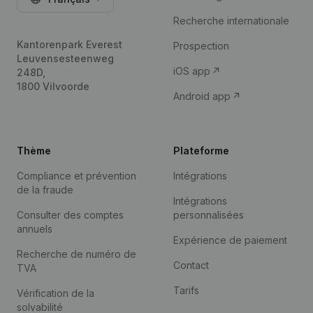
Recherche internationale
Kantorenpark Everest
Prospection
Leuvensesteenweg
iOS app
248D,
1800 Vilvoorde
Android app
Thème
Plateforme
Compliance et prévention
Intégrations
de la fraude
Intégrations
Consulter des comptes
personnalisées
annuels
Expérience de paiement
Recherche de numéro de
Contact
TVA
Tarifs
Vérification de la
solvabilité