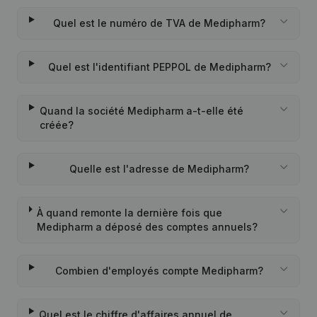
Quel est le numéro de TVA de Medipharm?
Quel est l'identifiant PEPPOL de Medipharm?
Quand la société Medipharm a-t-elle été
créée?
Quelle est l'adresse de Medipharm?
À quand remonte la dernière fois que
Medipharm a déposé des comptes annuels?
Combien d'employés compte Medipharm?
Quel est le chiffre d'affaires annuel de