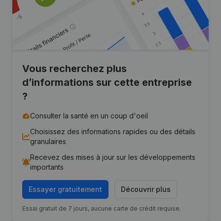
Vous recherchez plus
d’informations sur cette entreprise
?
Consulter la santé en un coup d'oeil
Choisissez des informations rapides ou des détails
granulaires
Recevez des mises à jour sur les développements
importants
Essayer gratuitement
Découvrir plus
Essai gratuit de 7 jours, aucune carte de crédit requise.