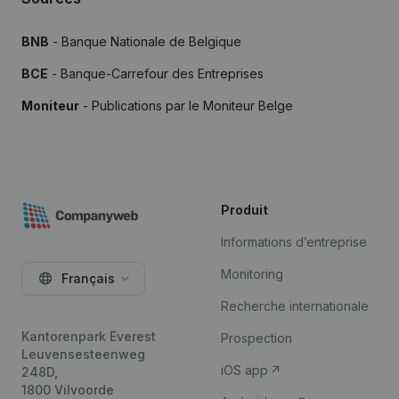
BNB
- Banque Nationale de Belgique
BCE
- Banque-Carrefour des Entreprises
Moniteur
- Publications par le Moniteur Belge
Produit
Informations d’entreprise
Monitoring
Français
Recherche internationale
Kantorenpark Everest
Prospection
Leuvensesteenweg
iOS app
248D,
1800 Vilvoorde