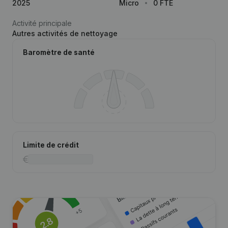
2025
Micro
0 FTE
Activité principale
Autres activités de nettoyage
Baromètre de santé
Limite de crédit