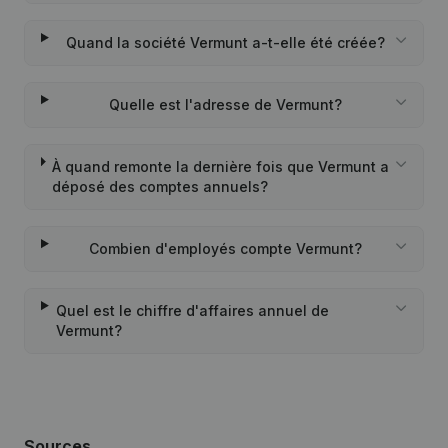
Quand la société Vermunt a-t-elle été créée?
Quelle est l'adresse de Vermunt?
À quand remonte la dernière fois que Vermunt a
déposé des comptes annuels?
Combien d'employés compte Vermunt?
Quel est le chiffre d'affaires annuel de
Vermunt?
Sources