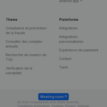
Android app
Thème
Plateforme
Compliance et prévention
Intégrations
de la fraude
Intégrations
Consulter des comptes
personnalisées
annuels
Expérience de paiement
Recherche de numéro de
Contact
TVA
Tarifs
Vérification de la
solvabilité
Meeting room
© 2026 Companyweb, tous droits réservés.
Conditions d'utilisation
Cookies
Privacy
Sitemap