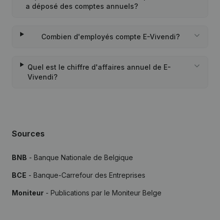
a déposé des comptes annuels?
Combien d'employés compte E-Vivendi?
Quel est le chiffre d'affaires annuel de E-
Vivendi?
Sources
BNB
- Banque Nationale de Belgique
BCE
- Banque-Carrefour des Entreprises
Moniteur
- Publications par le Moniteur Belge