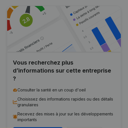
Vous recherchez plus
d’informations sur cette entreprise
?
Consulter la santé en un coup d'oeil
Choisissez des informations rapides ou des détails
granulaires
Recevez des mises à jour sur les développements
importants