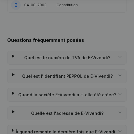
04-08-2003
Constitution
Questions fréquemment posées
Quel est le numéro de TVA de E-Vivendi?
Quel est l'identifiant PEPPOL de E-Vivendi?
Quand la société E-Vivendi a-t-elle été créée?
Quelle est l'adresse de E-Vivendi?
À quand remonte la dernière fois que E-Vivendi