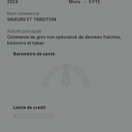
2024
Micro
0 FTE
Nom commercial
SAVEURS ET TRADITION
Activité principale
Commerce de gros non spécialisé de denrées fraîches,
boissons et tabac
Baromètre de santé
Limite de crédit