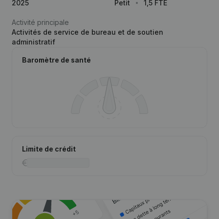
2025
Petit
1,5 FTE
Activité principale
Activités de service de bureau et de soutien
administratif
Baromètre de santé
Limite de crédit