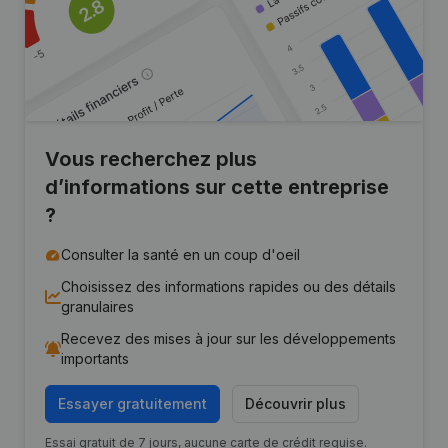
Vous recherchez plus
d’informations sur cette entreprise
?
Consulter la santé en un coup d'oeil
Choisissez des informations rapides ou des détails
granulaires
Recevez des mises à jour sur les développements
importants
Essayer gratuitement
Découvrir plus
Essai gratuit de 7 jours, aucune carte de crédit requise.