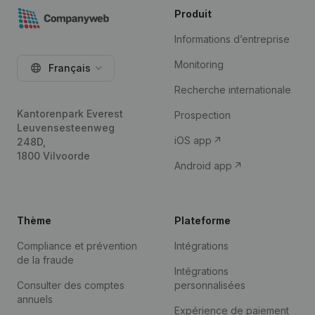
Produit
Informations d’entreprise
Monitoring
Français
Recherche internationale
Kantorenpark Everest
Prospection
Leuvensesteenweg
iOS app
248D,
1800 Vilvoorde
Android app
Thème
Plateforme
Compliance et prévention
Intégrations
de la fraude
Intégrations
Consulter des comptes
personnalisées
annuels
Expérience de paiement