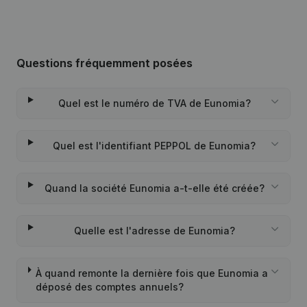
Questions fréquemment posées
Quel est le numéro de TVA de Eunomia?
Quel est l'identifiant PEPPOL de Eunomia?
Quand la société Eunomia a-t-elle été créée?
Quelle est l'adresse de Eunomia?
À quand remonte la dernière fois que Eunomia a
déposé des comptes annuels?