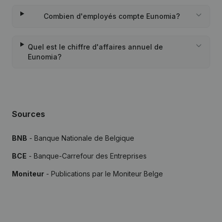
Combien d'employés compte Eunomia?
Quel est le chiffre d'affaires annuel de
Eunomia?
Sources
BNB
- Banque Nationale de Belgique
BCE
- Banque-Carrefour des Entreprises
Moniteur
- Publications par le Moniteur Belge