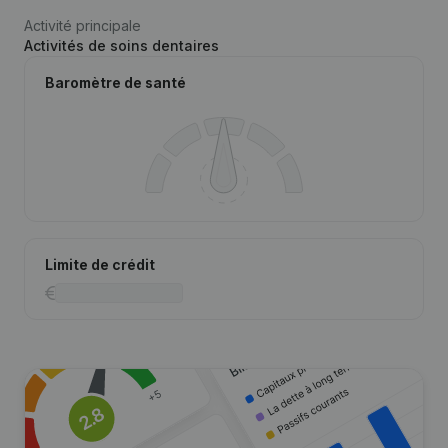
Activité principale
Activités de soins dentaires
Baromètre de santé
Limite de crédit