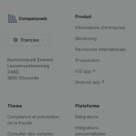
Produit
Informations d’entreprise
Monitoring
Français
Recherche internationale
Kantorenpark Everest
Prospection
Leuvensesteenweg
iOS app
248D,
1800 Vilvoorde
Android app
Thème
Plateforme
Compliance et prévention
Intégrations
de la fraude
Intégrations
Consulter des comptes
personnalisées