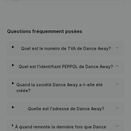
Questions fréquemment posées
Quel est le numéro de TVA de Dance Away?
Quel est l'identifiant PEPPOL de Dance Away?
Quand la société Dance Away a-t-elle été
créée?
Quelle est l'adresse de Dance Away?
À quand remonte la dernière fois que Dance