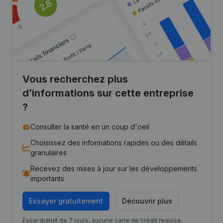
Vous recherchez plus
d’informations sur cette entreprise
?
Consulter la santé en un coup d'oeil
Choisissez des informations rapides ou des détails
granulaires
Recevez des mises à jour sur les développements
importants
Essayer gratuitement
Découvrir plus
Essai gratuit de 7 jours, aucune carte de crédit requise.