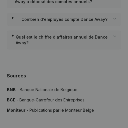
Away a déposé des comptes annuels?
Combien d'employés compte Dance Away?
Quel est le chiffre d'affaires annuel de Dance
Away?
Sources
BNB
- Banque Nationale de Belgique
BCE
- Banque-Carrefour des Entreprises
Moniteur
- Publications par le Moniteur Belge