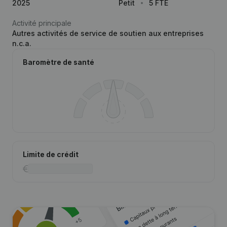
2025
Petit
5 FTE
Activité principale
Autres activités de service de soutien aux entreprises
n.c.a.
Baromètre de santé
Limite de crédit