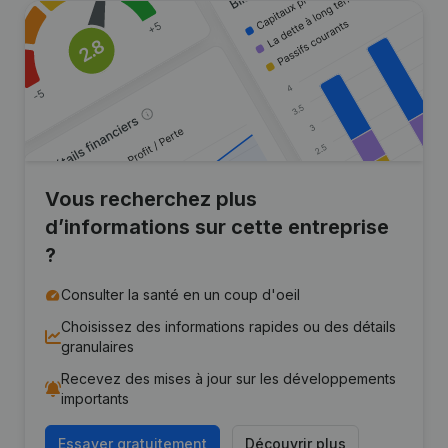
Vous recherchez plus
d’informations sur cette entreprise
?
Consulter la santé en un coup d'oeil
Choisissez des informations rapides ou des détails
granulaires
Recevez des mises à jour sur les développements
importants
Essayer gratuitement
Découvrir plus