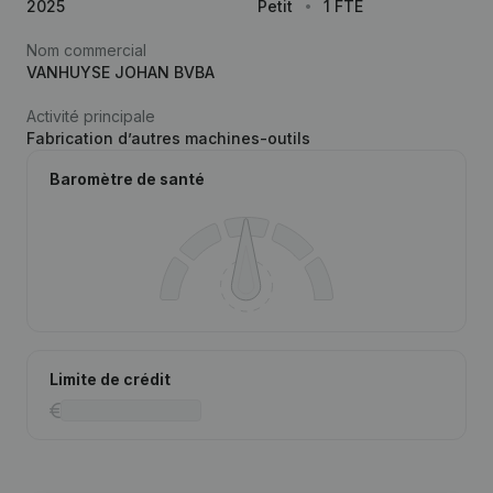
2025
Petit
1 FTE
Nom commercial
VANHUYSE JOHAN BVBA
Activité principale
Fabrication d’autres machines-outils
Baromètre de santé
Limite de crédit