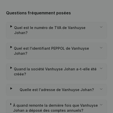
Questions fréquemment posées
Quel est le numéro de TVA de Vanhuyse
Johan?
Quel est l'identifiant PEPPOL de Vanhuyse
Johan?
Quand la société Vanhuyse Johan a-t-elle été
créée?
Quelle est l'adresse de Vanhuyse Johan?
À quand remonte la dernière fois que Vanhuyse
Johan a déposé des comptes annuels?