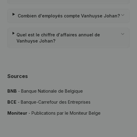
Combien d'employés compte Vanhuyse Johan?
Quel est le chiffre d'affaires annuel de
Vanhuyse Johan?
Sources
BNB
- Banque Nationale de Belgique
BCE
- Banque-Carrefour des Entreprises
Moniteur
- Publications par le Moniteur Belge