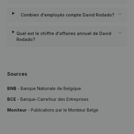
Combien d'employés compte David Rodado?
Quel est le chiffre d'affaires annuel de David
Rodado?
Sources
BNB
- Banque Nationale de Belgique
BCE
- Banque-Carrefour des Entreprises
Moniteur
- Publications par le Moniteur Belge