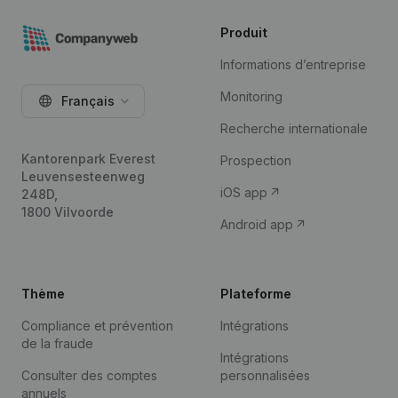
Produit
Informations d’entreprise
Monitoring
Français
Recherche internationale
Kantorenpark Everest
Prospection
Leuvensesteenweg
iOS app
248D,
1800 Vilvoorde
Android app
Thème
Plateforme
Compliance et prévention
Intégrations
de la fraude
Intégrations
Consulter des comptes
personnalisées
annuels