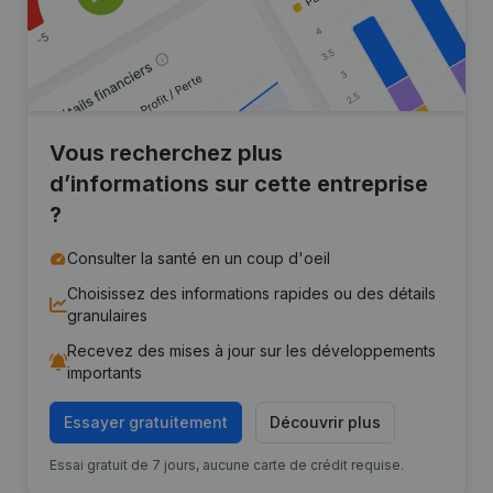
Vous recherchez plus
d’informations sur cette entreprise
?
Consulter la santé en un coup d'oeil
Choisissez des informations rapides ou des détails
granulaires
Recevez des mises à jour sur les développements
importants
Essayer gratuitement
Découvrir plus
Essai gratuit de 7 jours, aucune carte de crédit requise.