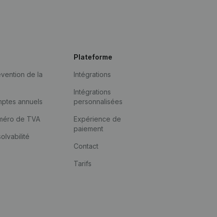
Plateforme
vention de la
Intégrations
Intégrations
mptes annuels
personnalisées
méro de TVA
Expérience de
paiement
solvabilité
Contact
Tarifs