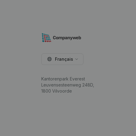
Français
Kantorenpark Everest
Leuvensesteenweg 248D,
1800 Vilvoorde