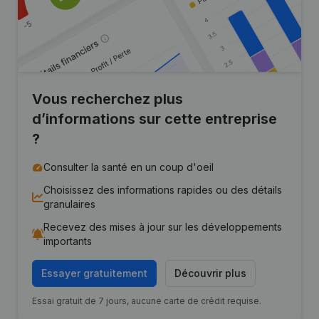
Vous recherchez plus
d’informations sur cette entreprise
?
Consulter la santé en un coup d'oeil
Choisissez des informations rapides ou des détails
granulaires
Recevez des mises à jour sur les développements
importants
Essayer gratuitement
Découvrir plus
Essai gratuit de 7 jours, aucune carte de crédit requise.