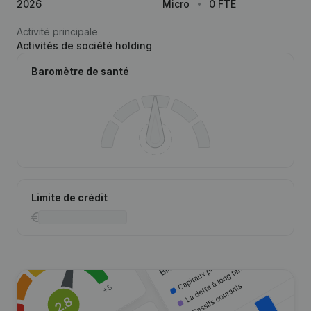
2026
Micro
0 FTE
Activité principale
Activités de société holding
Baromètre de santé
Limite de crédit