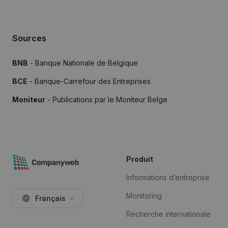
Sources
BNB
- Banque Nationale de Belgique
BCE
- Banque-Carrefour des Entreprises
Moniteur
- Publications par le Moniteur Belge
Produit
Informations d’entreprise
Monitoring
Français
Recherche internationale