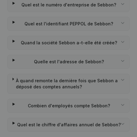
Quel est le numéro d'entreprise de Sebbon?
Quel est l'identifiant PEPPOL de Sebbon?
Quand la société Sebbon a-t-elle été créée?
Quelle est l'adresse de Sebbon?
À quand remonte la dernière fois que Sebbon a
déposé des comptes annuels?
Combien d'employés compte Sebbon?
Quel est le chiffre d'affaires annuel de Sebbon?