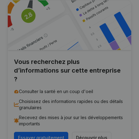
Vous recherchez plus
d’informations sur cette entreprise
?
Consulter la santé en un coup d'oeil
Choisissez des informations rapides ou des détails
granulaires
Recevez des mises à jour sur les développements
importants
Essayer gratuitement
Découvrir plus