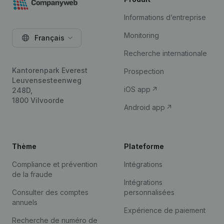
Informations d’entreprise
Monitoring
Français
Recherche internationale
Kantorenpark Everest
Prospection
Leuvensesteenweg
iOS app
248D,
1800 Vilvoorde
Android app
Thème
Plateforme
Compliance et prévention
Intégrations
de la fraude
Intégrations
Consulter des comptes
personnalisées
annuels
Expérience de paiement
Recherche de numéro de