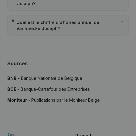
Joseph?
Quel est le chiffre d'affaires annuel de
Vanhaecke Joseph?
Sources
BNB
- Banque Nationale de Belgique
BCE
- Banque-Carrefour des Entreprises
Moniteur
- Publications par le Moniteur Belge
Produit