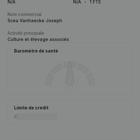
N/A
N/A
1 FTE
Nom commercial
Scea Vanhaecke Joseph
Activité principale
Culture et élevage associés
Baromètre de santé
Limite de crédit