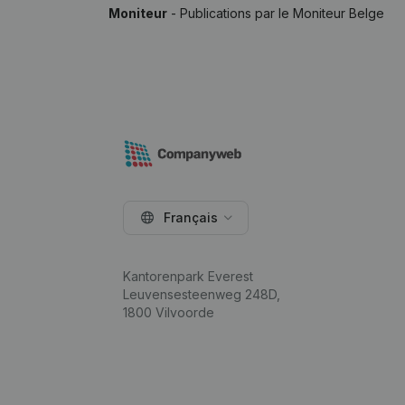
Moniteur
- Publications par le Moniteur Belge
Français
Kantorenpark Everest
Leuvensesteenweg 248D,
1800 Vilvoorde