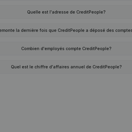
Quelle est l'adresse de CreditPeople?
emonte la dernière fois que CreditPeople a déposé des compte
Combien d'employés compte CreditPeople?
Quel est le chiffre d'affaires annuel de CreditPeople?