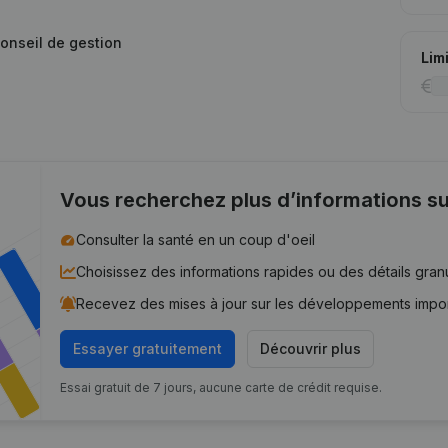
conseil de gestion
Lim
Vous recherchez plus d’informations su
Consulter la santé en un coup d'oeil
Choisissez des informations rapides ou des détails gran
Recevez des mises à jour sur les développements impo
Essayer gratuitement
Découvrir plus
Essai gratuit de 7 jours, aucune carte de crédit requise.