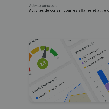
Activité principale
Activités de conseil pour les affaires et autre 