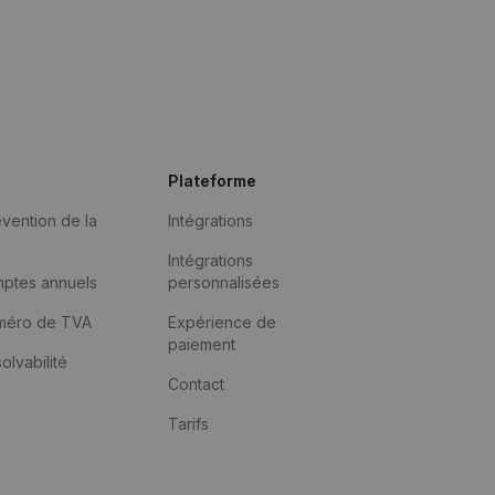
Plateforme
vention de la
Intégrations
Intégrations
mptes annuels
personnalisées
méro de TVA
Expérience de
paiement
solvabilité
Contact
Tarifs