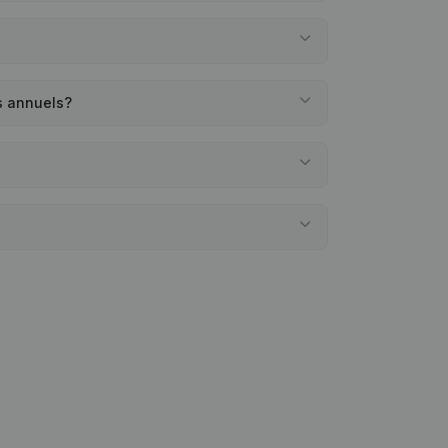
s annuels?