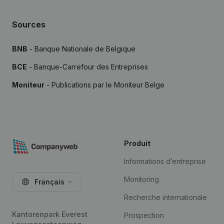
Sources
BNB
- Banque Nationale de Belgique
BCE
- Banque-Carrefour des Entreprises
Moniteur
- Publications par le Moniteur Belge
Produit
Informations d’entreprise
Monitoring
Français
Recherche internationale
Kantorenpark Everest
Prospection