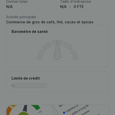
Dernier bilan
Taille d'entreprise
N/A
N/A
0 FTE
Activité principale
Commerce de gros de café, thé, cacao et épices
Baromètre de santé
Limite de crédit