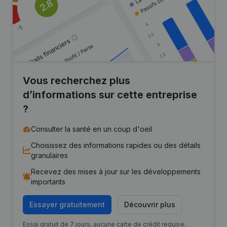
Vous recherchez plus
d’informations sur cette entreprise
?
Consulter la santé en un coup d'oeil
Choisissez des informations rapides ou des détails
granulaires
Recevez des mises à jour sur les développements
importants
Essayer gratuitement
Découvrir plus
Essai gratuit de 7 jours, aucune carte de crédit requise.