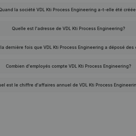
Quand la société VDL Kti Process Engineering a-t-elle été créée
Quelle est l'adresse de VDL Kti Process Engineering?
la dernière fois que VDL Kti Process Engineering a déposé des
Combien d'employés compte VDL Kti Process Engineering?
el est le chiffre d'affaires annuel de VDL Kti Process Engineeri