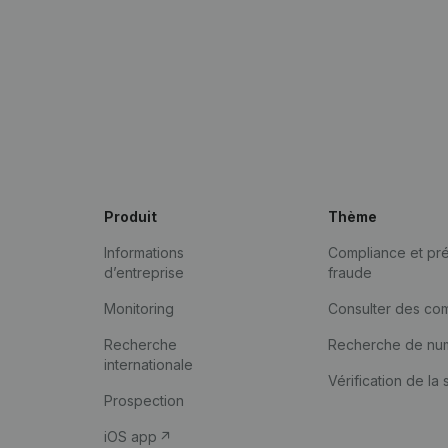
Produit
Thème
Informations
Compliance et pré
d’entreprise
fraude
Monitoring
Consulter des co
Recherche
Recherche de nu
internationale
Vérification de la 
Prospection
iOS app