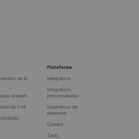
Plateforme
vention de la
Intégrations
Intégrations
mptes annuels
personnalisées
méro de TVA
Expérience de
paiement
solvabilité
Contact
Tarifs