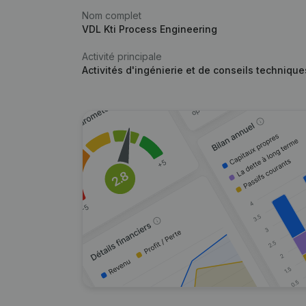
Nom complet
VDL Kti Process Engineering
Activité principale
Activités d'ingénierie et de conseils techniqu