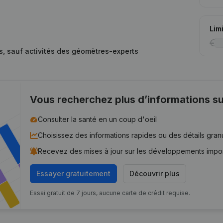
Lim
es, sauf activités des géomètres-experts
Vous recherchez plus d’informations su
Consulter la santé en un coup d'oeil
Choisissez des informations rapides ou des détails gran
Recevez des mises à jour sur les développements impo
Essayer gratuitement
Découvrir plus
Essai gratuit de 7 jours, aucune carte de crédit requise.