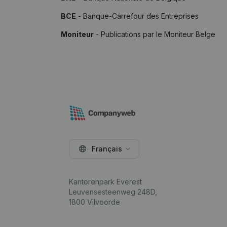
BCE
- Banque-Carrefour des Entreprises
Moniteur
- Publications par le Moniteur Belge
Français
Kantorenpark Everest
Leuvensesteenweg 248D,
1800 Vilvoorde