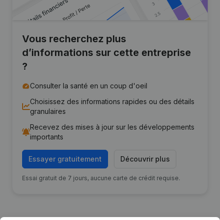
Vous recherchez plus
d’informations sur cette entreprise
?
Consulter la santé en un coup d'oeil
Choisissez des informations rapides ou des détails
granulaires
Recevez des mises à jour sur les développements
importants
Essayer gratuitement
Découvrir plus
Essai gratuit de 7 jours, aucune carte de crédit requise.