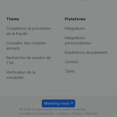
Thème
Plateforme
Compliance et prévention
Intégrations
de la fraude
Intégrations
Consulter des comptes
personnalisées
annuels
Expérience de paiement
Recherche de numéro de
Contact
TVA
Tarifs
Vérification de la
solvabilité
Meeting room
© 2026 Companyweb, tous droits réservés.
Conditions d'utilisation
Cookies
Privacy
Sitemap