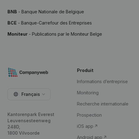
BNB
- Banque Nationale de Belgique
BCE
- Banque-Carrefour des Entreprises
Moniteur
- Publications par le Moniteur Belge
Produit
Informations d’entreprise
Monitoring
Français
Recherche internationale
Kantorenpark Everest
Prospection
Leuvensesteenweg
iOS app
248D,
1800 Vilvoorde
Android app