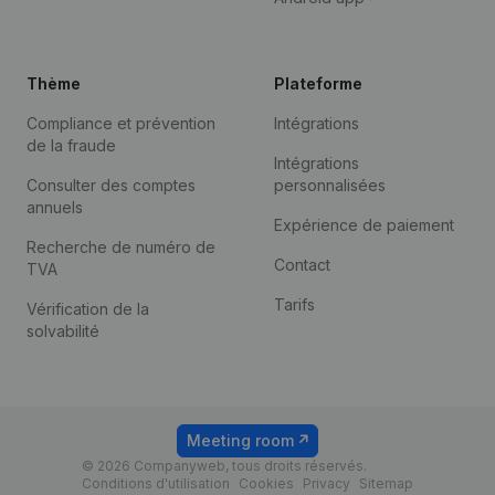
Thème
Plateforme
Compliance et prévention
Intégrations
de la fraude
Intégrations
Consulter des comptes
personnalisées
annuels
Expérience de paiement
Recherche de numéro de
Contact
TVA
Tarifs
Vérification de la
solvabilité
Meeting room
© 2026 Companyweb, tous droits réservés.
Conditions d'utilisation
Cookies
Privacy
Sitemap