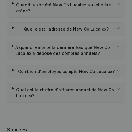
Quand la société New Co Lucalex a-t-elle été
créée?
Quelle est l'adresse de New Co Lucalex?
À quand remonte la dernière fois que New Co
Lucalex a déposé des comptes annuels?
Combien d'employés compte New Co Lucalex?
Quel est le chiffre d'affaires annuel de New Co
Lucalex?
Sources