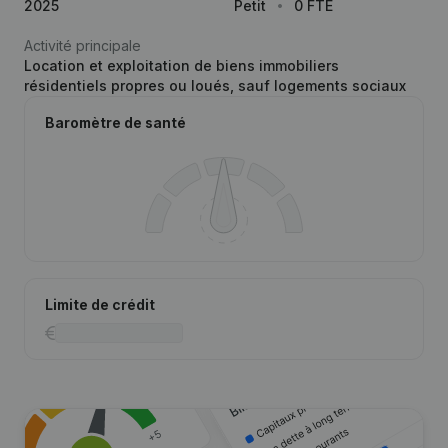
2025
Petit
0 FTE
Activité principale
Location et exploitation de biens immobiliers
résidentiels propres ou loués, sauf logements sociaux
Baromètre de santé
Limite de crédit