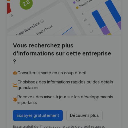
Vous recherchez plus
d’informations sur cette entreprise
?
Consulter la santé en un coup d'oeil
Choisissez des informations rapides ou des détails
granulaires
Recevez des mises à jour sur les développements
importants
Essayer gratuitement
Découvrir plus
Essai gratuit de 7 jours, aucune carte de crédit requise.