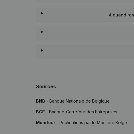
À quand rem
Sources
BNB
- Banque Nationale de Belgique
BCE
- Banque-Carrefour des Entreprises
Moniteur
- Publications par le Moniteur Belge