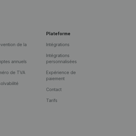
Plateforme
vention de la
Intégrations
Intégrations
mptes annuels
personnalisées
méro de TVA
Expérience de
paiement
solvabilité
Contact
Tarifs