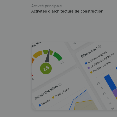
Activité principale
Activités d'architecture de construction