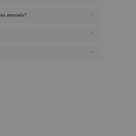
tes annuels?