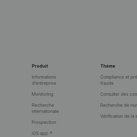
Produit
Thème
Informations
Compliance et pré
d’entreprise
fraude
Monitoring
Consulter des co
Recherche
Recherche de nu
internationale
Vérification de la 
Prospection
iOS app