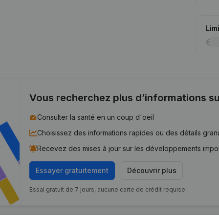
Lim
Vous recherchez plus d’informations su
Consulter la santé en un coup d'oeil
Choisissez des informations rapides ou des détails gran
Recevez des mises à jour sur les développements impo
Essayer gratuitement
Découvrir plus
Essai gratuit de 7 jours, aucune carte de crédit requise.