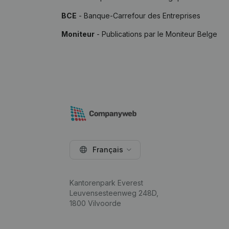
BCE
- Banque-Carrefour des Entreprises
Moniteur
- Publications par le Moniteur Belge
Français
Kantorenpark Everest
Leuvensesteenweg 248D,
1800 Vilvoorde