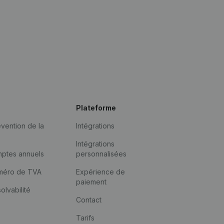
Plateforme
vention de la
Intégrations
Intégrations
mptes annuels
personnalisées
méro de TVA
Expérience de
paiement
solvabilité
Contact
Tarifs