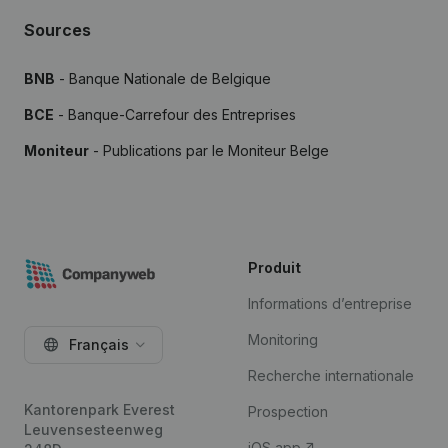
Sources
BNB
- Banque Nationale de Belgique
BCE
- Banque-Carrefour des Entreprises
Moniteur
- Publications par le Moniteur Belge
Produit
Informations d’entreprise
Monitoring
Français
Recherche internationale
Kantorenpark Everest
Prospection
Leuvensesteenweg
iOS app