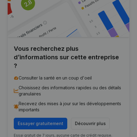
Vous recherchez plus
d’informations sur cette entreprise
?
Consulter la santé en un coup d'oeil
Choisissez des informations rapides ou des détails
granulaires
Recevez des mises à jour sur les développements
importants
Essayer gratuitement
Découvrir plus
Essai gratuit de 7 jours, aucune carte de crédit requise.