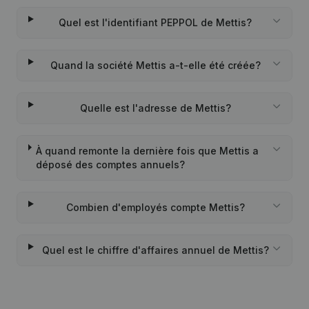
Quel est l'identifiant PEPPOL de Mettis?
Quand la société Mettis a-t-elle été créée?
Quelle est l'adresse de Mettis?
À quand remonte la dernière fois que Mettis a
déposé des comptes annuels?
Combien d'employés compte Mettis?
Quel est le chiffre d'affaires annuel de Mettis?