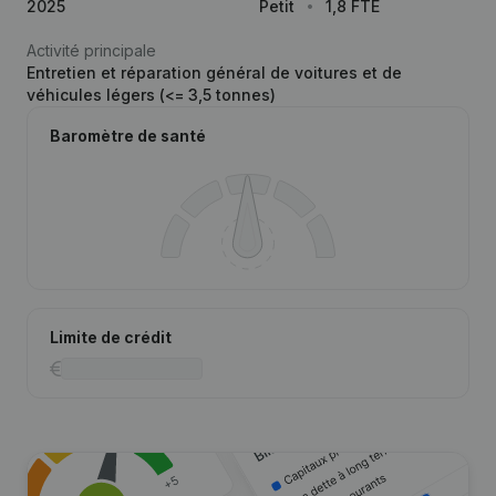
2025
Petit
1,8 FTE
Activité principale
Entretien et réparation général de voitures et de
véhicules légers (<= 3,5 tonnes)
Baromètre de santé
Limite de crédit