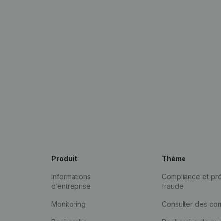
Produit
Thème
Informations
Compliance et pré
d’entreprise
fraude
Monitoring
Consulter des co