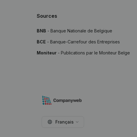
Sources
BNB
- Banque Nationale de Belgique
BCE
- Banque-Carrefour des Entreprises
Moniteur
- Publications par le Moniteur Belge
Français