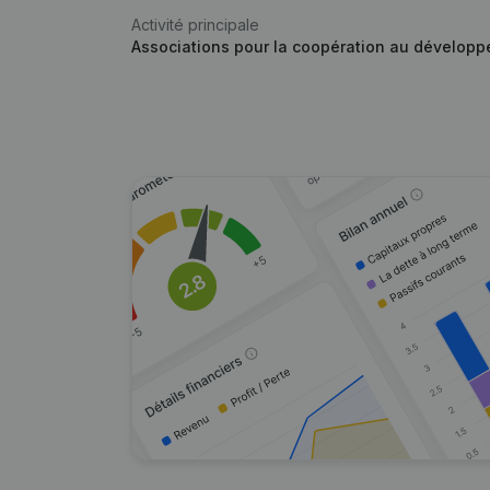
Activité principale
Associations pour la coopération au dévelop