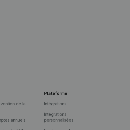
Plateforme
vention de la
Intégrations
Intégrations
mptes annuels
personnalisées