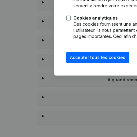
servent à rendre votre expérie
Cookies analytiques
Ces cookies fournissent une ana
l'utilisateur. Ils nous permette
pages importantes. Ceci afin d'
Accepter tous les cookies
À quand remo