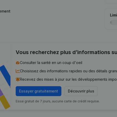
pement
Lim
Vous recherchez plus d’informations su
Consulter la santé en un coup d'oeil
Choisissez des informations rapides ou des détails gran
Recevez des mises à jour sur les développements impo
Essayer gratuitement
Découvrir plus
Essai gratuit de 7 jours, aucune carte de crédit requise.