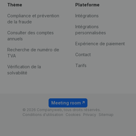
Thème
Plateforme
Compliance et prévention
Intégrations
de la fraude
Intégrations
Consulter des comptes
personnalisées
annuels
Expérience de paiement
Recherche de numéro de
Contact
TVA
Tarifs
Vérification de la
solvabilité
Meeting room
© 2026 Companyweb, tous droits réservés.
Conditions d'utilisation
Cookies
Privacy
Sitemap