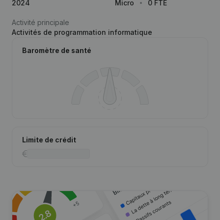
2024
Micro
0 FTE
Activité principale
Activités de programmation informatique
Baromètre de santé
Limite de crédit