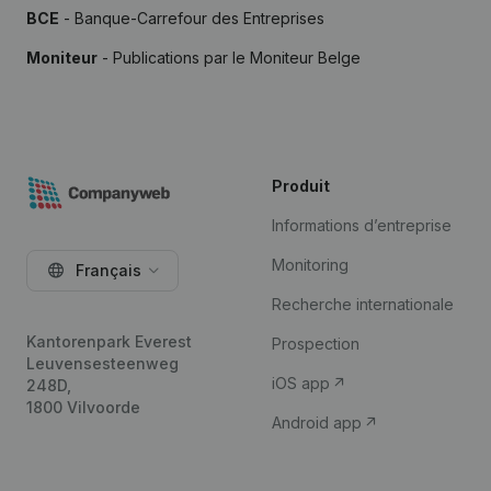
BCE
- Banque-Carrefour des Entreprises
Moniteur
- Publications par le Moniteur Belge
Produit
Informations d’entreprise
Monitoring
Français
Recherche internationale
Kantorenpark Everest
Prospection
Leuvensesteenweg
iOS app
248D,
1800 Vilvoorde
Android app