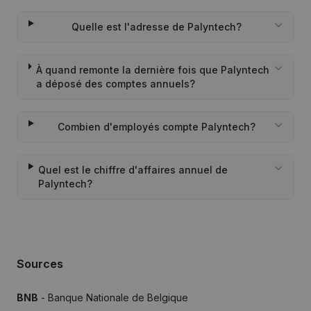
Quelle est l'adresse de Palyntech?
À quand remonte la dernière fois que Palyntech
a déposé des comptes annuels?
Combien d'employés compte Palyntech?
Quel est le chiffre d'affaires annuel de
Palyntech?
Sources
BNB
- Banque Nationale de Belgique