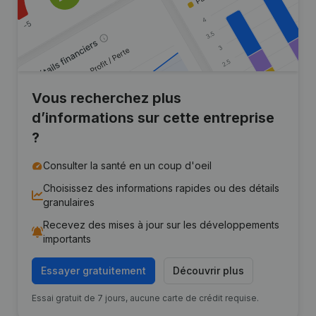
Vous recherchez plus
d’informations sur cette entreprise
?
Consulter la santé en un coup d'oeil
Choisissez des informations rapides ou des détails
granulaires
Recevez des mises à jour sur les développements
importants
Essayer gratuitement
Découvrir plus
Essai gratuit de 7 jours, aucune carte de crédit requise.