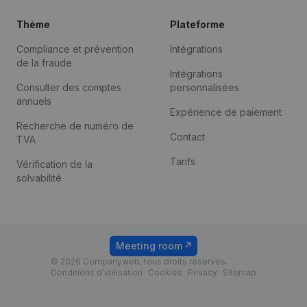
Thème
Plateforme
Compliance et prévention
Intégrations
de la fraude
Intégrations
Consulter des comptes
personnalisées
annuels
Expérience de paiement
Recherche de numéro de
Contact
TVA
Tarifs
Vérification de la
solvabilité
Meeting room
© 2026 Companyweb, tous droits réservés.
Conditions d'utilisation
Cookies
Privacy
Sitemap