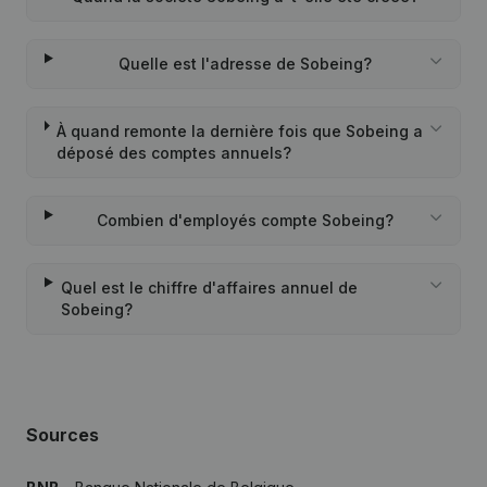
Quelle est l'adresse de Sobeing?
À quand remonte la dernière fois que Sobeing a
déposé des comptes annuels?
Combien d'employés compte Sobeing?
Quel est le chiffre d'affaires annuel de
Sobeing?
Sources