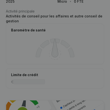
2025
Micro
0 FTE
Activité principale
Activités de conseil pour les affaires et autre conseil de
gestion
Baromètre de santé
Limite de crédit