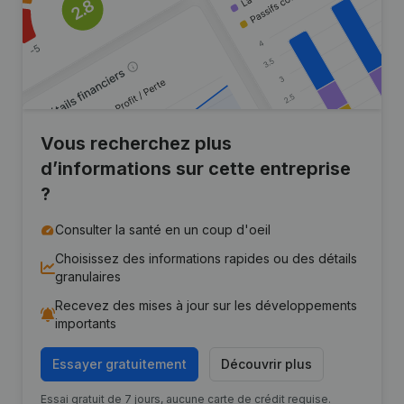
Vous recherchez plus
d’informations sur cette entreprise
?
Consulter la santé en un coup d'oeil
Choisissez des informations rapides ou des détails
granulaires
Recevez des mises à jour sur les développements
importants
Essayer gratuitement
Découvrir plus
Essai gratuit de 7 jours, aucune carte de crédit requise.