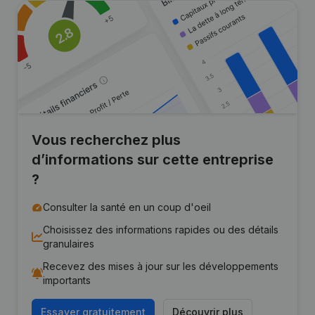
Vous recherchez plus
d’informations sur cette entreprise
?
Consulter la santé en un coup d'oeil
Choisissez des informations rapides ou des détails
granulaires
Recevez des mises à jour sur les développements
importants
Essayer gratuitement
Découvrir plus