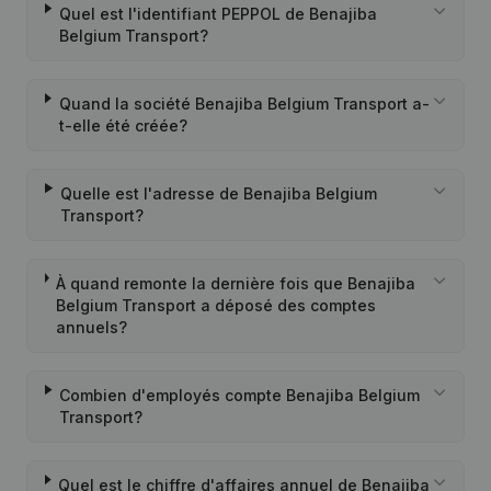
Quel est l'identifiant PEPPOL de Benajiba
Belgium Transport?
Quand la société Benajiba Belgium Transport a-
t-elle été créée?
Quelle est l'adresse de Benajiba Belgium
Transport?
À quand remonte la dernière fois que Benajiba
Belgium Transport a déposé des comptes
annuels?
Combien d'employés compte Benajiba Belgium
Transport?
Quel est le chiffre d'affaires annuel de Benajiba