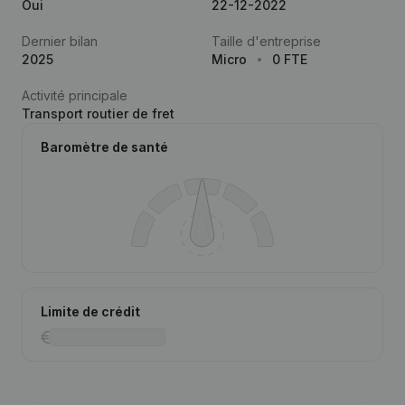
Oui
22-12-2022
Dernier bilan
Taille d'entreprise
2025
Micro
0 FTE
Activité principale
Transport routier de fret
Baromètre de santé
Limite de crédit