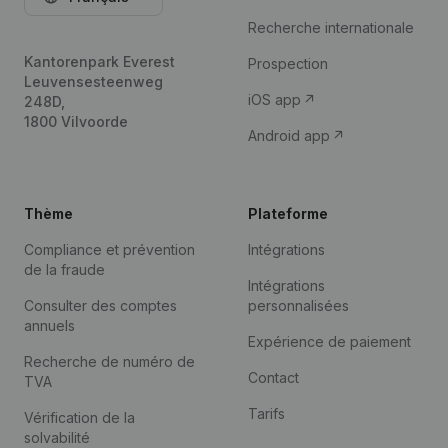
Recherche internationale
Kantorenpark Everest
Prospection
Leuvensesteenweg
iOS app
248D,
1800 Vilvoorde
Android app
Thème
Plateforme
Compliance et prévention
Intégrations
de la fraude
Intégrations
Consulter des comptes
personnalisées
annuels
Expérience de paiement
Recherche de numéro de
Contact
TVA
Tarifs
Vérification de la
solvabilité