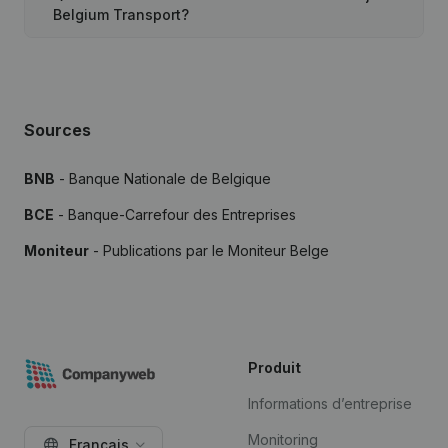
Belgium Transport?
Sources
BNB
- Banque Nationale de Belgique
BCE
- Banque-Carrefour des Entreprises
Moniteur
- Publications par le Moniteur Belge
Produit
Informations d’entreprise
Monitoring
Français