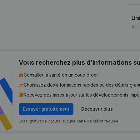
Lim
Vous recherchez plus d’informations su
Consulter la santé en un coup d'oeil
Choisissez des informations rapides ou des détails gran
Recevez des mises à jour sur les développements impo
Essayer gratuitement
Découvrir plus
Essai gratuit de 7 jours, aucune carte de crédit requise.