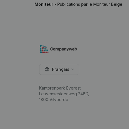
Moniteur
- Publications par le Moniteur Belge
Français
Kantorenpark Everest
Leuvensesteenweg 248D,
1800 Vilvoorde