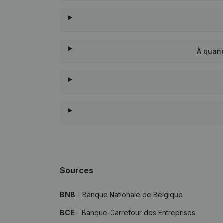
À quand
Sources
BNB
- Banque Nationale de Belgique
BCE
- Banque-Carrefour des Entreprises