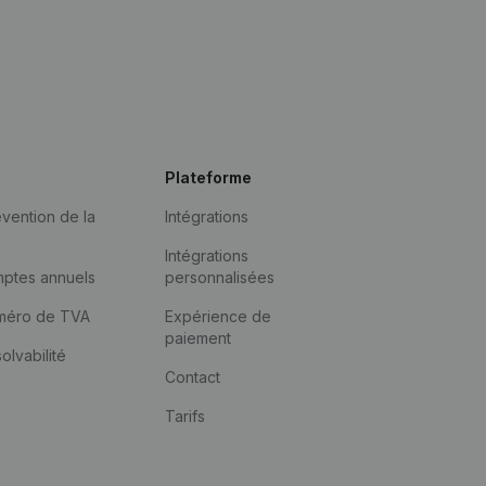
Plateforme
vention de la
Intégrations
Intégrations
mptes annuels
personnalisées
méro de TVA
Expérience de
paiement
solvabilité
Contact
Tarifs