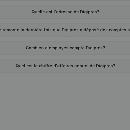
Quelle est l'adresse de Digipres?
 remonte la dernière fois que Digipres a déposé des comptes 
Combien d'employés compte Digipres?
Quel est le chiffre d'affaires annuel de Digipres?