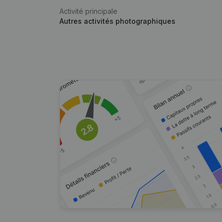
Activité principale
Autres activités photographiques