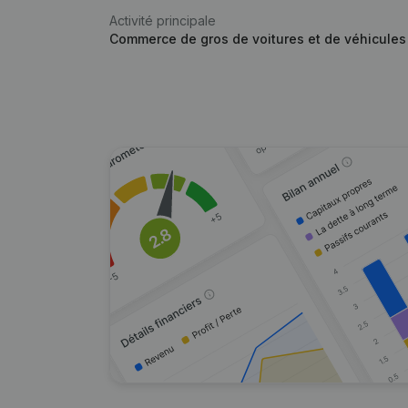
Activité principale
Commerce de gros de voitures et de véhicules 