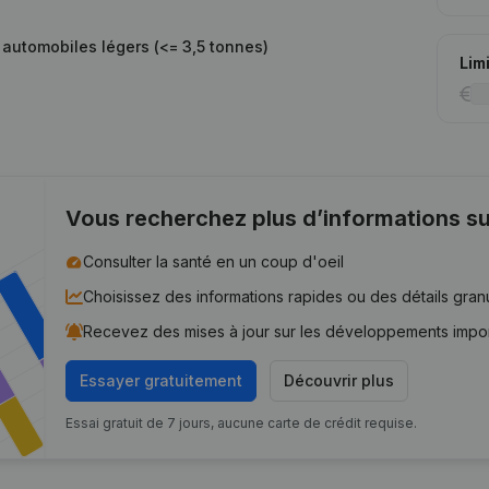
automobiles légers (<= 3,5 tonnes)
Lim
Vous recherchez plus d’informations su
Consulter la santé en un coup d'oeil
Choisissez des informations rapides ou des détails gran
Recevez des mises à jour sur les développements impo
Essayer gratuitement
Découvrir plus
Essai gratuit de 7 jours, aucune carte de crédit requise.