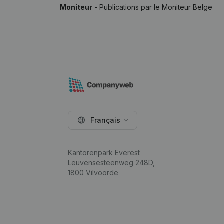
Moniteur
- Publications par le Moniteur Belge
Français
Kantorenpark Everest
Leuvensesteenweg 248D,
1800 Vilvoorde