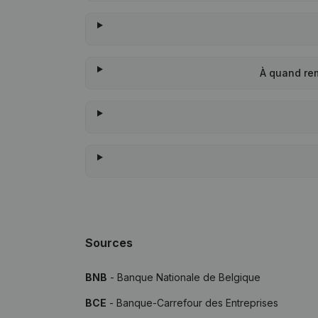
À quand rem
Sources
BNB
- Banque Nationale de Belgique
BCE
- Banque-Carrefour des Entreprises