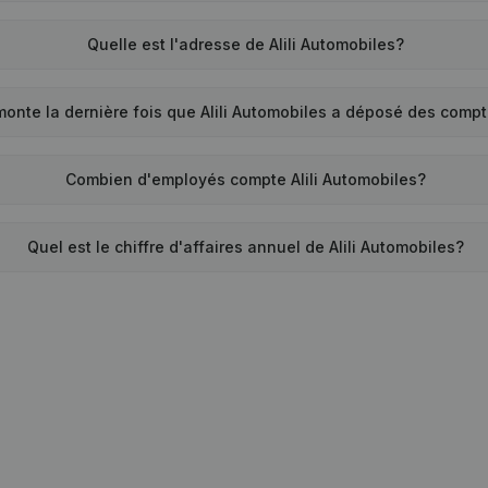
Quelle est l'adresse de Alili Automobiles?
onte la dernière fois que Alili Automobiles a déposé des comp
Combien d'employés compte Alili Automobiles?
Quel est le chiffre d'affaires annuel de Alili Automobiles?