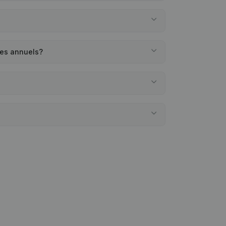
tes annuels?