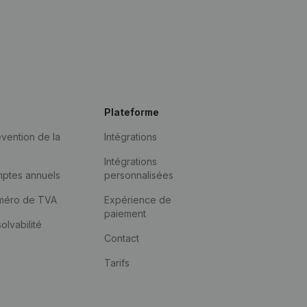
Plateforme
vention de la
Intégrations
Intégrations
mptes annuels
personnalisées
méro de TVA
Expérience de
paiement
solvabilité
Contact
Tarifs