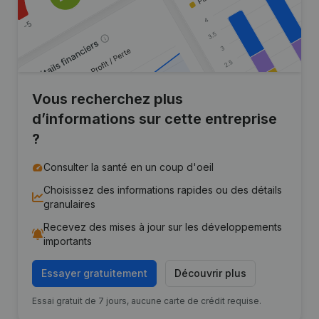
Vous recherchez plus
d’informations sur cette entreprise
?
Consulter la santé en un coup d'oeil
Choisissez des informations rapides ou des détails
granulaires
Recevez des mises à jour sur les développements
importants
Essayer gratuitement
Découvrir plus
Essai gratuit de 7 jours, aucune carte de crédit requise.