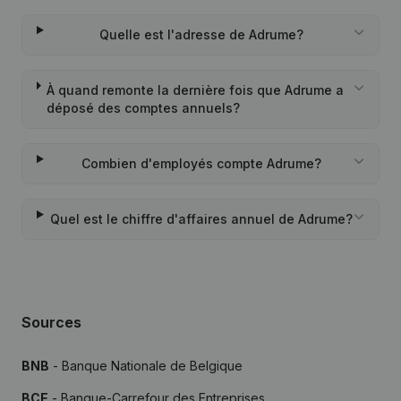
Quelle est l'adresse de Adrume?
À quand remonte la dernière fois que Adrume a
déposé des comptes annuels?
Combien d'employés compte Adrume?
Quel est le chiffre d'affaires annuel de Adrume?
Sources
BNB
- Banque Nationale de Belgique
BCE
- Banque-Carrefour des Entreprises