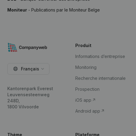
Moniteur
- Publications par le Moniteur Belge
Produit
Informations d’entreprise
Monitoring
Français
Recherche internationale
Kantorenpark Everest
Prospection
Leuvensesteenweg
iOS app
248D,
1800 Vilvoorde
Android app
Thème
Plateforme