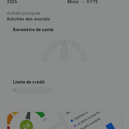
2025
Micro
0 FTE
Activité principale
Activités des avocats
Baromètre de santé
Limite de crédit