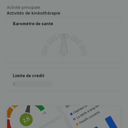
Activité principale
Activités de kinésithérapie
Baromètre de santé
Limite de crédit