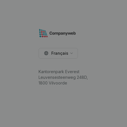
Français
Kantorenpark Everest
Leuvensesteenweg 248D,
1800 Vilvoorde