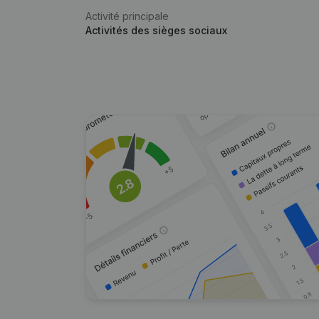
Activité principale
Activités des sièges sociaux