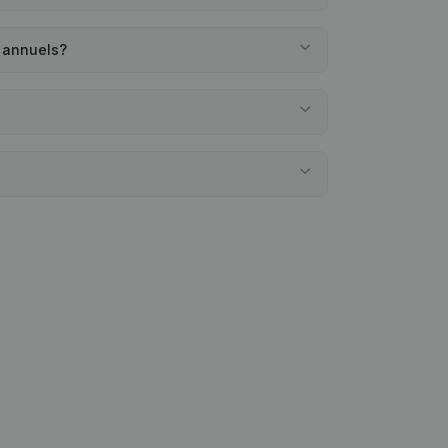
s annuels?