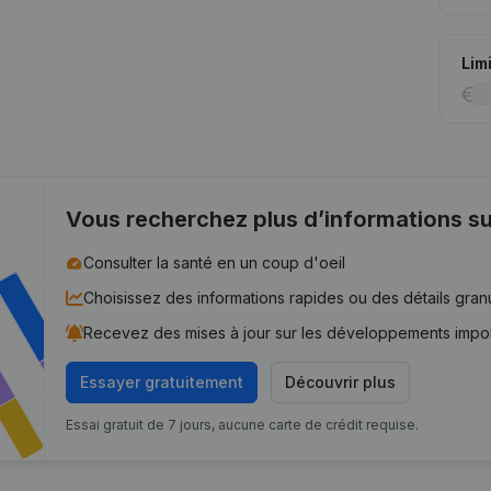
Lim
Vous recherchez plus d’informations su
Consulter la santé en un coup d'oeil
Choisissez des informations rapides ou des détails gran
Recevez des mises à jour sur les développements impo
Essayer gratuitement
Découvrir plus
Essai gratuit de 7 jours, aucune carte de crédit requise.