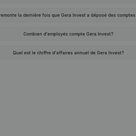
remonte la dernière fois que Gera Invest a déposé des compte
Combien d'employés compte Gera Invest?
Quel est le chiffre d'affaires annuel de Gera Invest?