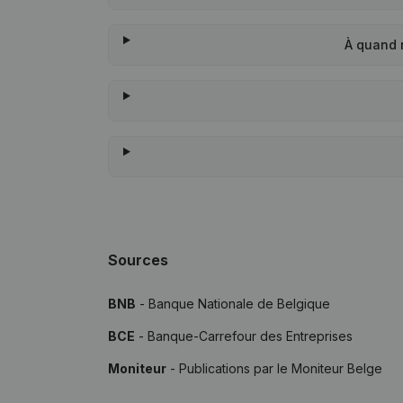
À quand 
Sources
BNB
- Banque Nationale de Belgique
BCE
- Banque-Carrefour des Entreprises
Moniteur
- Publications par le Moniteur Belge