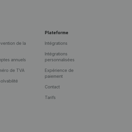
Plateforme
vention de la
Intégrations
Intégrations
mptes annuels
personnalisées
méro de TVA
Expérience de
paiement
solvabilité
Contact
Tarifs