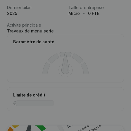
Dernier bilan
Taille d'entreprise
2025
Micro
0 FTE
Activité principale
Travaux de menuiserie
Baromètre de santé
Limite de crédit