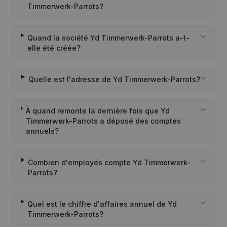
Timmerwerk-Parrots?
Quand la société Yd Timmerwerk-Parrots a-t-
elle été créée?
Quelle est l'adresse de Yd Timmerwerk-Parrots?
À quand remonte la dernière fois que Yd
Timmerwerk-Parrots a déposé des comptes
annuels?
Combien d'employés compte Yd Timmerwerk-
Parrots?
Quel est le chiffre d'affaires annuel de Yd
Timmerwerk-Parrots?