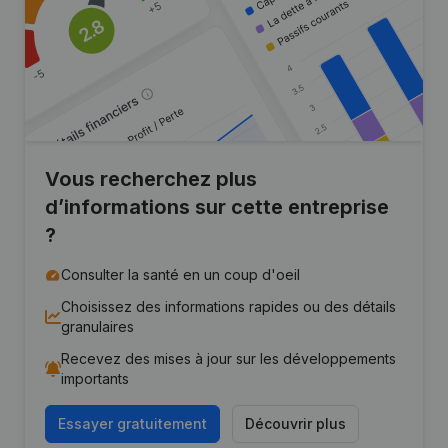
Vous recherchez plus
d’informations sur cette entreprise
?
Consulter la santé en un coup d'oeil
Choisissez des informations rapides ou des détails
granulaires
Recevez des mises à jour sur les développements
importants
Essayer gratuitement
Découvrir plus