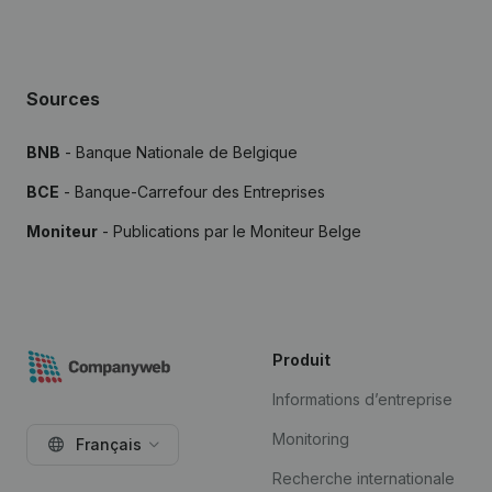
Sources
BNB
- Banque Nationale de Belgique
BCE
- Banque-Carrefour des Entreprises
Moniteur
- Publications par le Moniteur Belge
Produit
Informations d’entreprise
Monitoring
Français
Recherche internationale