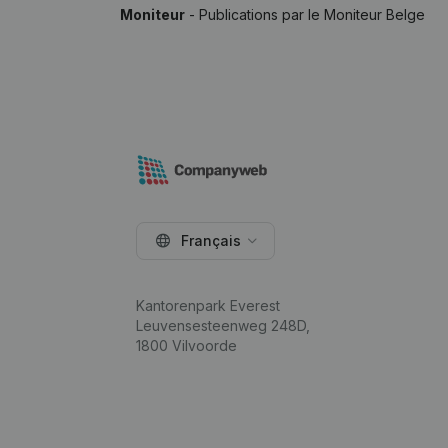
Moniteur
- Publications par le Moniteur Belge
Français
Kantorenpark Everest
Leuvensesteenweg 248D,
1800 Vilvoorde