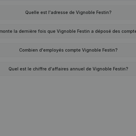
Quelle est l'adresse de Vignoble Festin?
monte la dernière fois que Vignoble Festin a déposé des compt
Combien d'employés compte Vignoble Festin?
Quel est le chiffre d'affaires annuel de Vignoble Festin?