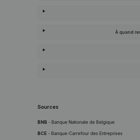
À quand re
Sources
BNB
- Banque Nationale de Belgique
BCE
- Banque-Carrefour des Entreprises