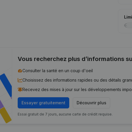
Lim
Vous recherchez plus d’informations su
Consulter la santé en un coup d'oeil
Choisissez des informations rapides ou des détails gran
Recevez des mises à jour sur les développements impo
Essayer gratuitement
Découvrir plus
Essai gratuit de 7 jours, aucune carte de crédit requise.