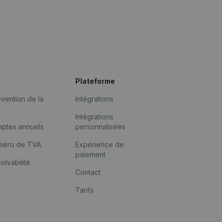
Plateforme
vention de la
Intégrations
Intégrations
mptes annuels
personnalisées
méro de TVA
Expérience de
paiement
solvabilité
Contact
Tarifs