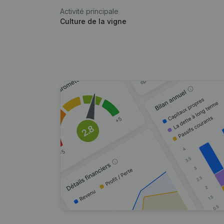
Activité principale
Culture de la vigne