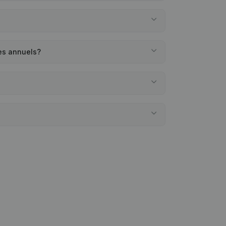
es annuels?