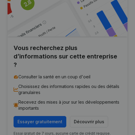
Vous recherchez plus
d’informations sur cette entreprise
?
Consulter la santé en un coup d'oeil
Choisissez des informations rapides ou des détails
granulaires
Recevez des mises à jour sur les développements
importants
Essayer gratuitement
Découvrir plus
Essai gratuit de 7 jours, aucune carte de crédit requise.