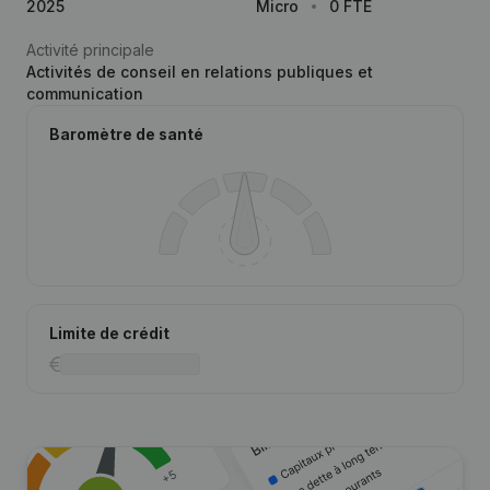
2025
Micro
0 FTE
Activité principale
Activités de conseil en relations publiques et
communication
Baromètre de santé
Limite de crédit