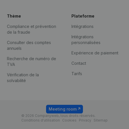
Thème
Plateforme
Compliance et prévention
Intégrations
de la fraude
Intégrations
Consulter des comptes
personnalisées
annuels
Expérience de paiement
Recherche de numéro de
Contact
TVA
Tarifs
Vérification de la
solvabilité
Meeting room
© 2026 Companyweb, tous droits réservés.
Conditions d'utilisation
Cookies
Privacy
Sitemap