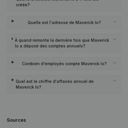
créée?
Quelle est l'adresse de Maverick Io?
À quand remonte la dernière fois que Maverick
Io a déposé des comptes annuels?
Combien d'employés compte Maverick Io?
Quel est le chiffre d'affaires annuel de
Maverick Io?
Sources