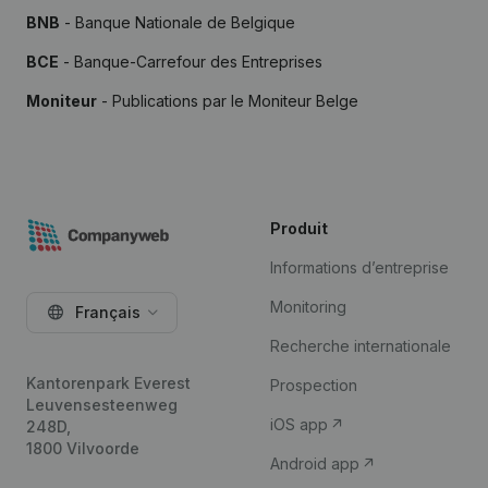
BNB
- Banque Nationale de Belgique
BCE
- Banque-Carrefour des Entreprises
Moniteur
- Publications par le Moniteur Belge
Produit
Informations d’entreprise
Monitoring
Français
Recherche internationale
Kantorenpark Everest
Prospection
Leuvensesteenweg
iOS app
248D,
1800 Vilvoorde
Android app