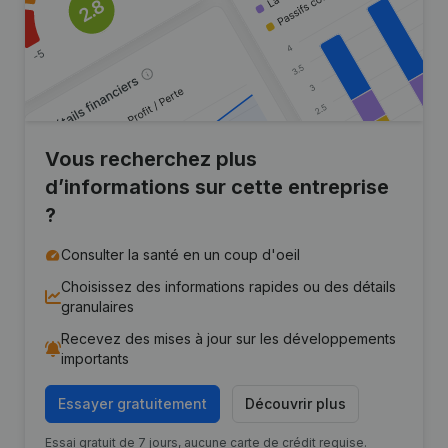
Vous recherchez plus
d’informations sur cette entreprise
?
Consulter la santé en un coup d'oeil
Choisissez des informations rapides ou des détails
granulaires
Recevez des mises à jour sur les développements
importants
Essayer gratuitement
Découvrir plus
Essai gratuit de 7 jours, aucune carte de crédit requise.