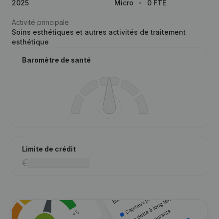
2025
Micro
0 FTE
Activité principale
Soins esthétiques et autres activités de traitement
esthétique
Baromètre de santé
Limite de crédit