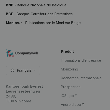
BNB
- Banque Nationale de Belgique
BCE
- Banque-Carrefour des Entreprises
Moniteur
- Publications par le Moniteur Belge
Produit
Informations d’entreprise
Monitoring
Français
Recherche internationale
Kantorenpark Everest
Prospection
Leuvensesteenweg
iOS app
248D,
1800 Vilvoorde
Android app