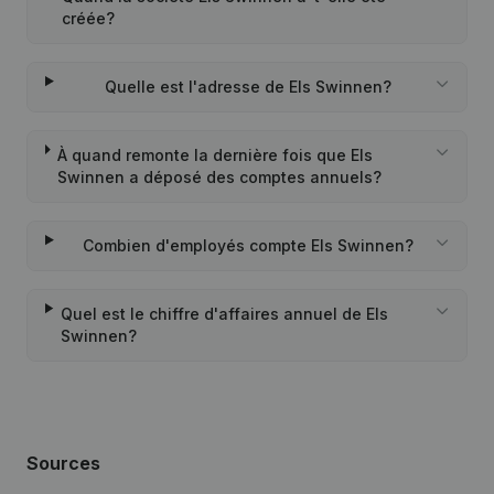
créée?
Quelle est l'adresse de Els Swinnen?
À quand remonte la dernière fois que Els
Swinnen a déposé des comptes annuels?
Combien d'employés compte Els Swinnen?
Quel est le chiffre d'affaires annuel de Els
Swinnen?
Sources