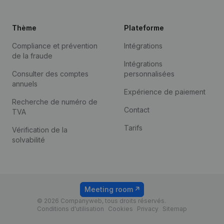
Thème
Plateforme
Compliance et prévention
Intégrations
de la fraude
Intégrations
Consulter des comptes
personnalisées
annuels
Expérience de paiement
Recherche de numéro de
Contact
TVA
Tarifs
Vérification de la
solvabilité
Meeting room
© 2026 Companyweb, tous droits réservés.
Conditions d'utilisation
Cookies
Privacy
Sitemap