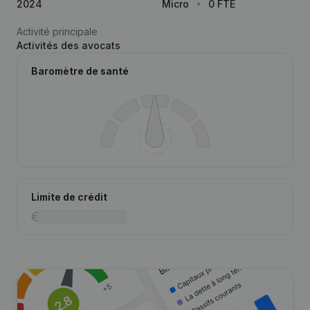
2024
Micro
0 FTE
Activité principale
Activités des avocats
Baromètre de santé
Limite de crédit