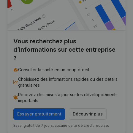
Vous recherchez plus
d’informations sur cette entreprise
?
Consulter la santé en un coup d'oeil
Choisissez des informations rapides ou des détails
granulaires
Recevez des mises à jour sur les développements
importants
Essayer gratuitement
Découvrir plus
Essai gratuit de 7 jours, aucune carte de crédit requise.