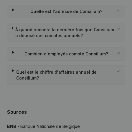
Quelle est l'adresse de Consilium?
À quand remonte la dernière fois que Consilium
a déposé des comptes annuels?
Combien d'employés compte Consilium?
Quel est le chiffre d'affaires annuel de
Consilium?
Sources
BNB
- Banque Nationale de Belgique