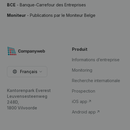
BCE
- Banque-Carrefour des Entreprises
Moniteur
- Publications par le Moniteur Belge
Produit
Informations d’entreprise
Monitoring
Français
Recherche internationale
Kantorenpark Everest
Prospection
Leuvensesteenweg
iOS app
248D,
1800 Vilvoorde
Android app