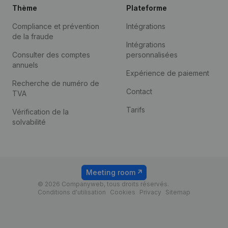
Thème
Plateforme
Compliance et prévention
Intégrations
de la fraude
Intégrations
Consulter des comptes
personnalisées
annuels
Expérience de paiement
Recherche de numéro de
Contact
TVA
Tarifs
Vérification de la
solvabilité
Meeting room
© 2026 Companyweb, tous droits réservés.
Conditions d'utilisation
Cookies
Privacy
Sitemap