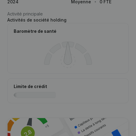
2024
Moyenne
0 FTE
Activité principale
Activités de société holding
Baromètre de santé
Limite de crédit