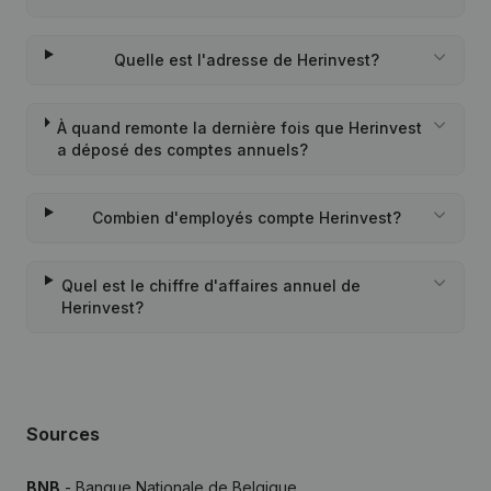
Quelle est l'adresse de Herinvest?
À quand remonte la dernière fois que Herinvest
a déposé des comptes annuels?
Combien d'employés compte Herinvest?
Quel est le chiffre d'affaires annuel de
Herinvest?
Sources
BNB
- Banque Nationale de Belgique