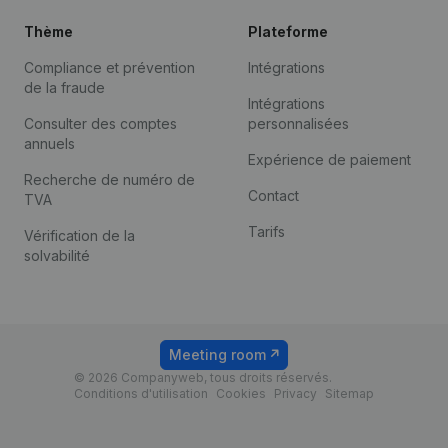
Thème
Plateforme
Compliance et prévention
Intégrations
de la fraude
Intégrations
Consulter des comptes
personnalisées
annuels
Expérience de paiement
Recherche de numéro de
Contact
TVA
Tarifs
Vérification de la
solvabilité
Meeting room
© 2026 Companyweb, tous droits réservés.
Conditions d'utilisation
Cookies
Privacy
Sitemap