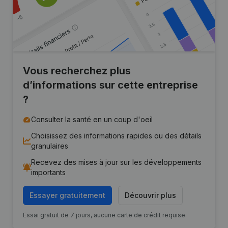
Vous recherchez plus
d’informations sur cette entreprise
?
Consulter la santé en un coup d'oeil
Choisissez des informations rapides ou des détails
granulaires
Recevez des mises à jour sur les développements
importants
Essayer gratuitement
Découvrir plus
Essai gratuit de 7 jours, aucune carte de crédit requise.