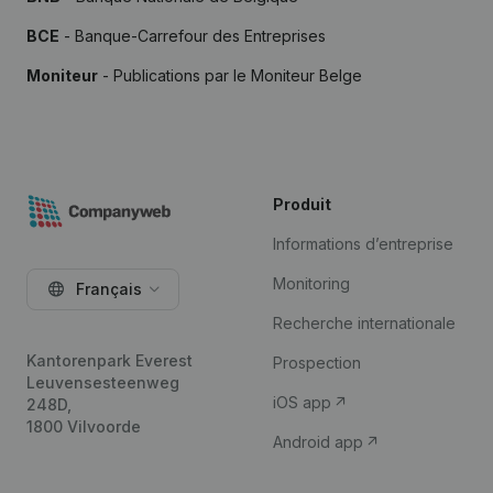
BCE
- Banque-Carrefour des Entreprises
Moniteur
- Publications par le Moniteur Belge
Produit
Informations d’entreprise
Monitoring
Français
Recherche internationale
Kantorenpark Everest
Prospection
Leuvensesteenweg
iOS app
248D,
1800 Vilvoorde
Android app