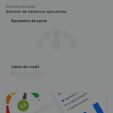
Activité principale
Activités de médecine spécialisée
Baromètre de santé
Limite de crédit