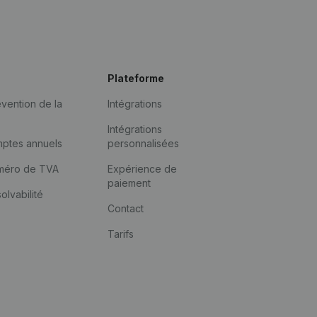
Plateforme
vention de la
Intégrations
Intégrations
mptes annuels
personnalisées
méro de TVA
Expérience de
paiement
solvabilité
Contact
Tarifs