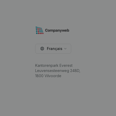
Français
Kantorenpark Everest
Leuvensesteenweg 248D,
1800 Vilvoorde