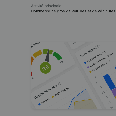
Activité principale
Commerce de gros de voitures et de véhicules 