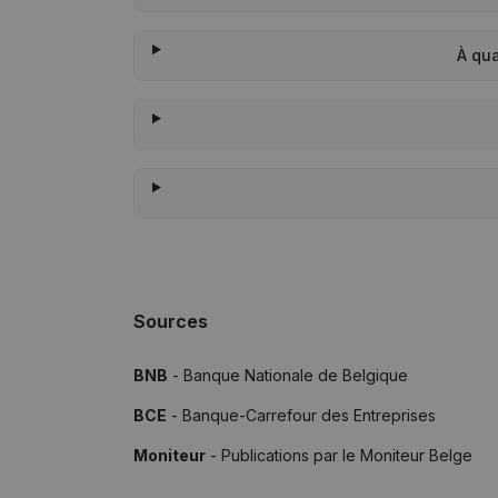
À qu
Sources
BNB
- Banque Nationale de Belgique
BCE
- Banque-Carrefour des Entreprises
Moniteur
- Publications par le Moniteur Belge