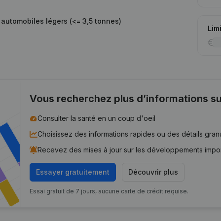
automobiles légers (<= 3,5 tonnes)
Lim
Vous recherchez plus d’informations su
Consulter la santé en un coup d'oeil
Choisissez des informations rapides ou des détails gran
Recevez des mises à jour sur les développements impo
Essayer gratuitement
Découvrir plus
Essai gratuit de 7 jours, aucune carte de crédit requise.