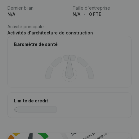
Dernier bilan
Taille d'entreprise
N/A
N/A
0 FTE
Activité principale
Activités d'architecture de construction
Baromètre de santé
Limite de crédit