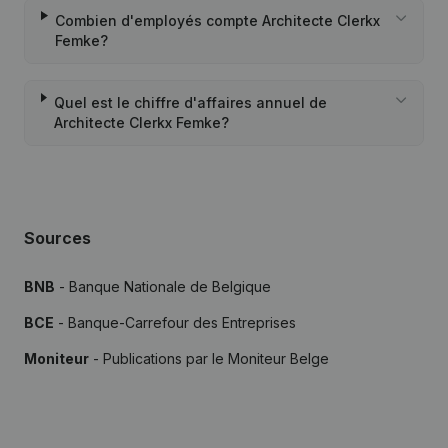
Combien d'employés compte Architecte Clerkx
Femke?
Quel est le chiffre d'affaires annuel de
Architecte Clerkx Femke?
Sources
BNB
- Banque Nationale de Belgique
BCE
- Banque-Carrefour des Entreprises
Moniteur
- Publications par le Moniteur Belge