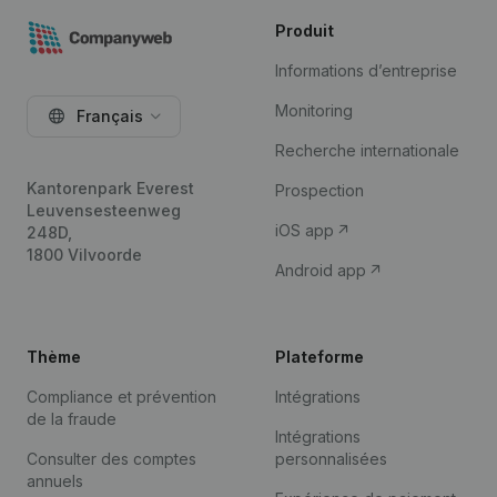
Produit
Informations d’entreprise
Monitoring
Français
Recherche internationale
Kantorenpark Everest
Prospection
Leuvensesteenweg
iOS app
248D,
1800 Vilvoorde
Android app
Thème
Plateforme
Compliance et prévention
Intégrations
de la fraude
Intégrations
Consulter des comptes
personnalisées
annuels