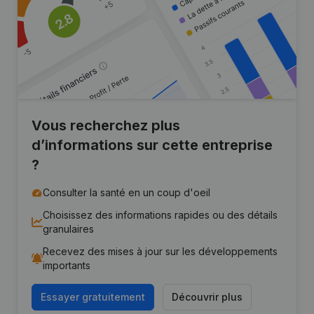
Vous recherchez plus
d’informations sur cette entreprise
?
Consulter la santé en un coup d'oeil
Choisissez des informations rapides ou des détails
granulaires
Recevez des mises à jour sur les développements
importants
Essayer gratuitement
Découvrir plus