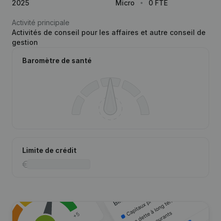
2025
Micro
0 FTE
Activité principale
Activités de conseil pour les affaires et autre conseil de
gestion
Baromètre de santé
Limite de crédit