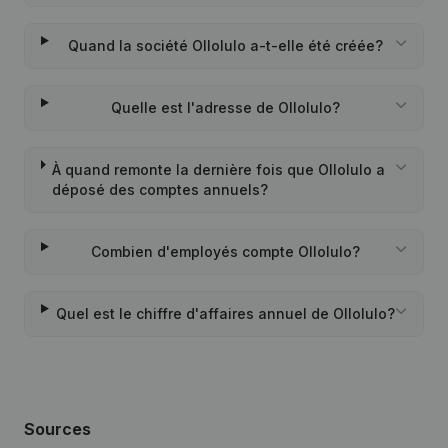
Quand la société Ollolulo a-t-elle été créée?
Quelle est l'adresse de Ollolulo?
À quand remonte la dernière fois que Ollolulo a
déposé des comptes annuels?
Combien d'employés compte Ollolulo?
Quel est le chiffre d'affaires annuel de Ollolulo?
Sources