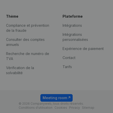
Thème
Plateforme
Compliance et prévention
Intégrations
de la fraude
Intégrations
Consulter des comptes
personnalisées
annuels
Expérience de paiement
Recherche de numéro de
Contact
TVA
Tarifs
Vérification de la
solvabilité
Meeting room
© 2026 Companyweb, tous droits réservés.
Conditions d'utilisation
Cookies
Privacy
Sitemap