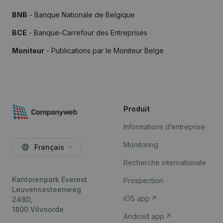
BNB
- Banque Nationale de Belgique
BCE
- Banque-Carrefour des Entreprises
Moniteur
- Publications par le Moniteur Belge
Produit
Informations d’entreprise
Monitoring
Français
Recherche internationale
Kantorenpark Everest
Prospection
Leuvensesteenweg
iOS app
248D,
1800 Vilvoorde
Android app