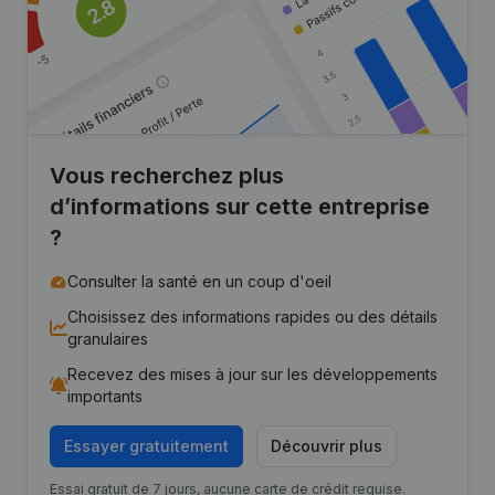
Vous recherchez plus
d’informations sur cette entreprise
?
Consulter la santé en un coup d'oeil
Choisissez des informations rapides ou des détails
granulaires
Recevez des mises à jour sur les développements
importants
Essayer gratuitement
Découvrir plus
Essai gratuit de 7 jours, aucune carte de crédit requise.