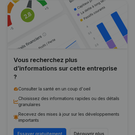
Vous recherchez plus
d’informations sur cette entreprise
?
Consulter la santé en un coup d'oeil
Choisissez des informations rapides ou des détails
granulaires
Recevez des mises à jour sur les développements
importants
Essayer gratuitement
Découvrir plus