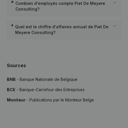
Combien d'employés compte Piet De Meyere
Consulting?
Quel est le chiffre d'affaires annuel de Piet De
Meyere Consulting?
Sources
BNB
- Banque Nationale de Belgique
BCE
- Banque-Carrefour des Entreprises
Moniteur
- Publications par le Moniteur Belge