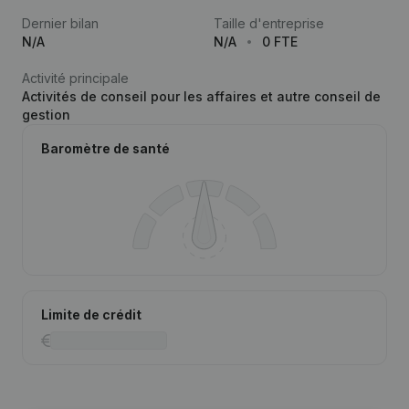
Dernier bilan
Taille d'entreprise
N/A
N/A
0 FTE
Activité principale
Activités de conseil pour les affaires et autre conseil de
gestion
Baromètre de santé
Limite de crédit