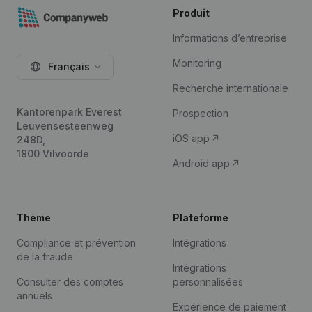
Produit
Informations d’entreprise
Monitoring
Français
Recherche internationale
Kantorenpark Everest
Prospection
Leuvensesteenweg
iOS app
248D,
1800 Vilvoorde
Android app
Thème
Plateforme
Compliance et prévention
Intégrations
de la fraude
Intégrations
Consulter des comptes
personnalisées
annuels
Expérience de paiement