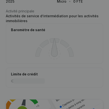
2025
Micro
0 FTE
Activité principale
Activités de service d’intermédiation pour les activités
immobilières
Baromètre de santé
Limite de crédit