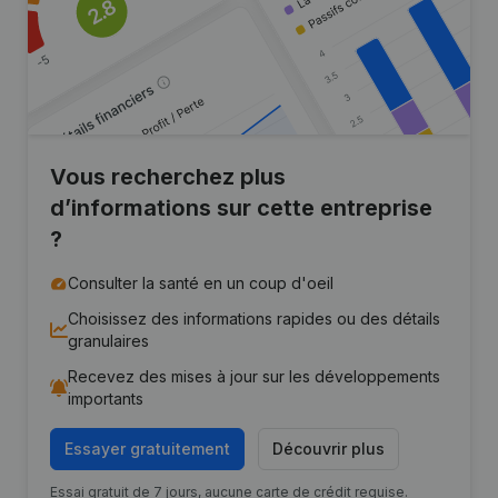
Vous recherchez plus
d’informations sur cette entreprise
?
Consulter la santé en un coup d'oeil
Choisissez des informations rapides ou des détails
granulaires
Recevez des mises à jour sur les développements
importants
Essayer gratuitement
Découvrir plus
Essai gratuit de 7 jours, aucune carte de crédit requise.