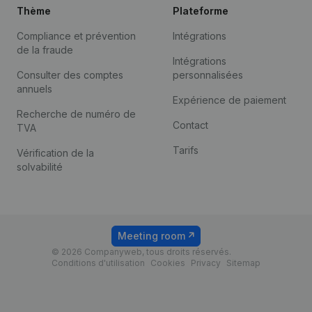
Thème
Plateforme
Compliance et prévention
Intégrations
de la fraude
Intégrations
Consulter des comptes
personnalisées
annuels
Expérience de paiement
Recherche de numéro de
Contact
TVA
Tarifs
Vérification de la
solvabilité
Meeting room
© 2026 Companyweb, tous droits réservés.
Conditions d'utilisation
Cookies
Privacy
Sitemap