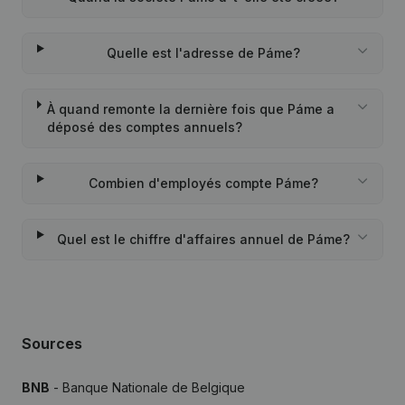
Quelle est l'adresse de Páme?
À quand remonte la dernière fois que Páme a
déposé des comptes annuels?
Combien d'employés compte Páme?
Quel est le chiffre d'affaires annuel de Páme?
Sources
BNB
- Banque Nationale de Belgique