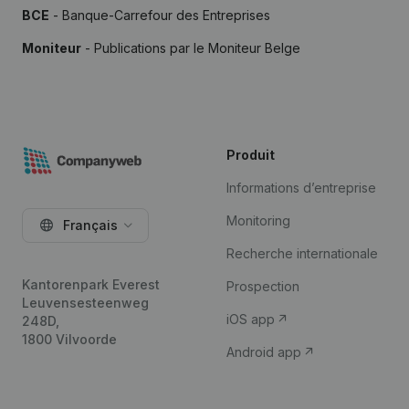
BCE
- Banque-Carrefour des Entreprises
Moniteur
- Publications par le Moniteur Belge
Produit
Informations d’entreprise
Monitoring
Français
Recherche internationale
Kantorenpark Everest
Prospection
Leuvensesteenweg
iOS app
248D,
1800 Vilvoorde
Android app