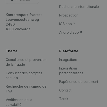
Recherche internationale
Kantorenpark Everest
Prospection
Leuvensesteenweg
iOS app
248D,
1800 Vilvoorde
Android app
Thème
Plateforme
Compliance et prévention
Intégrations
de la fraude
Intégrations
Consulter des comptes
personnalisées
annuels
Expérience de paiement
Recherche de numéro de
Contact
TVA
Tarifs
Vérification de la
solvabilité