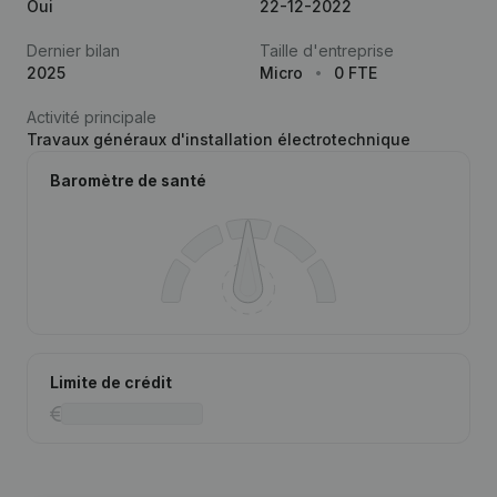
Oui
22-12-2022
Dernier bilan
Taille d'entreprise
2025
Micro
0 FTE
Activité principale
Travaux généraux d'installation électrotechnique
Baromètre de santé
Limite de crédit