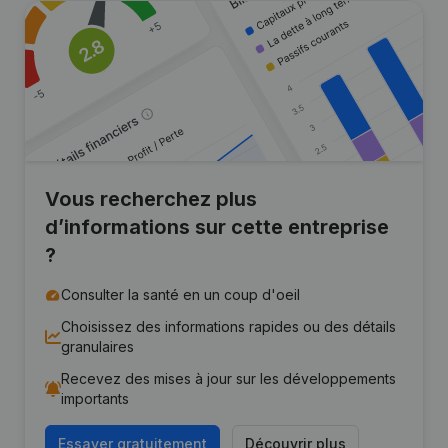
Vous recherchez plus
d’informations sur cette entreprise
?
Consulter la santé en un coup d'oeil
Choisissez des informations rapides ou des détails
granulaires
Recevez des mises à jour sur les développements
importants
Essayer gratuitement
Découvrir plus