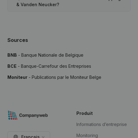
& Vanden Neucker?
Sources
BNB
- Banque Nationale de Belgique
BCE
- Banque-Carrefour des Entreprises
Moniteur
- Publications par le Moniteur Belge
Produit
Informations d’entreprise
Monitoring
Français