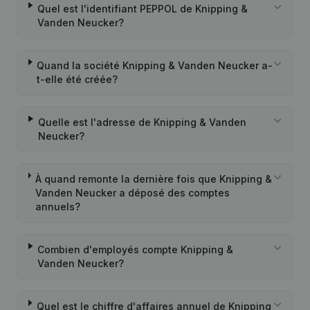
Quel est l'identifiant PEPPOL de Knipping &
Vanden Neucker?
Quand la société Knipping & Vanden Neucker a-
t-elle été créée?
Quelle est l'adresse de Knipping & Vanden
Neucker?
À quand remonte la dernière fois que Knipping &
Vanden Neucker a déposé des comptes
annuels?
Combien d'employés compte Knipping &
Vanden Neucker?
Quel est le chiffre d'affaires annuel de Knipping