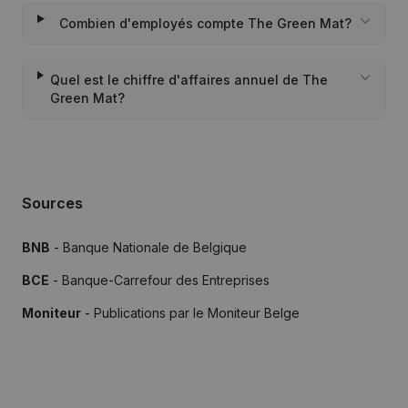
Combien d'employés compte The Green Mat?
Quel est le chiffre d'affaires annuel de The
Green Mat?
Sources
BNB
- Banque Nationale de Belgique
BCE
- Banque-Carrefour des Entreprises
Moniteur
- Publications par le Moniteur Belge