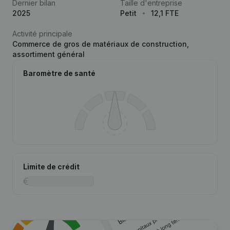
Dernier bilan
Taille d'entreprise
2025
Petit
12,1 FTE
Activité principale
Commerce de gros de matériaux de construction,
assortiment général
Baromètre de santé
Limite de crédit