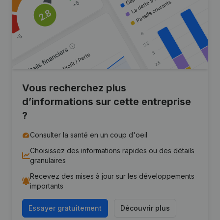
Vous recherchez plus
d’informations sur cette entreprise
?
Consulter la santé en un coup d'oeil
Choisissez des informations rapides ou des détails
granulaires
Recevez des mises à jour sur les développements
importants
Essayer gratuitement
Découvrir plus